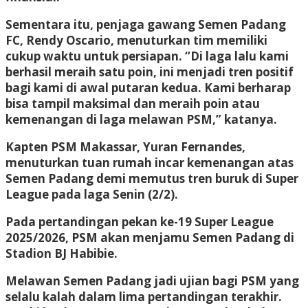
Sementara itu, penjaga gawang Semen Padang
FC, Rendy Oscario, menuturkan tim memiliki
cukup waktu untuk persiapan. “Di laga lalu kami
berhasil meraih satu poin, ini menjadi tren positif
bagi kami di awal putaran kedua. Kami berharap
bisa tampil maksimal dan meraih poin atau
kemenangan di laga melawan PSM,” katanya.
Kapten PSM Makassar, Yuran Fernandes,
menuturkan tuan rumah incar kemenangan atas
Semen Padang demi memutus tren buruk di Super
League pada laga Senin (2/2).
Pada pertandingan pekan ke-19 Super League
2025/2026, PSM akan menjamu Semen Padang di
Stadion BJ Habibie.
Melawan Semen Padang jadi ujian bagi PSM yang
selalu kalah dalam lima pertandingan terakhir.