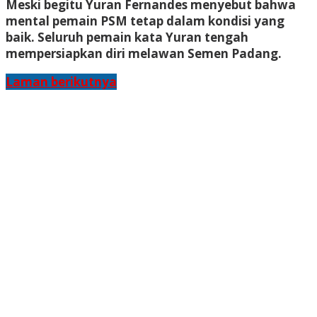
Meski begitu Yuran Fernandes menyebut bahwa
mental pemain PSM tetap dalam kondisi yang
baik. Seluruh pemain kata Yuran tengah
mempersiapkan diri melawan Semen Padang.
Laman berikutnya