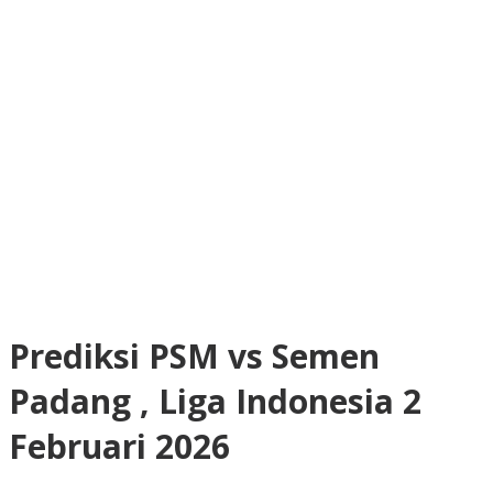
Prediksi PSM vs Semen
Padang , Liga Indonesia 2
Februari 2026