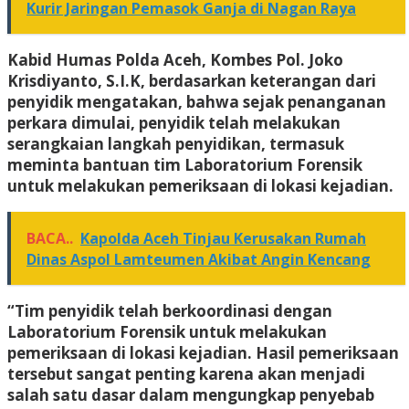
Kurir Jaringan Pemasok Ganja di Nagan Raya
Kabid Humas Polda Aceh, Kombes Pol. Joko
Krisdiyanto, S.I.K, berdasarkan keterangan dari
penyidik mengatakan, bahwa sejak penanganan
perkara dimulai, penyidik telah melakukan
serangkaian langkah penyidikan, termasuk
meminta bantuan tim Laboratorium Forensik
untuk melakukan pemeriksaan di lokasi kejadian.
BACA..
Kapolda Aceh Tinjau Kerusakan Rumah
Dinas Aspol Lamteumen Akibat Angin Kencang
“Tim penyidik telah berkoordinasi dengan
Laboratorium Forensik untuk melakukan
pemeriksaan di lokasi kejadian. Hasil pemeriksaan
tersebut sangat penting karena akan menjadi
salah satu dasar dalam mengungkap penyebab