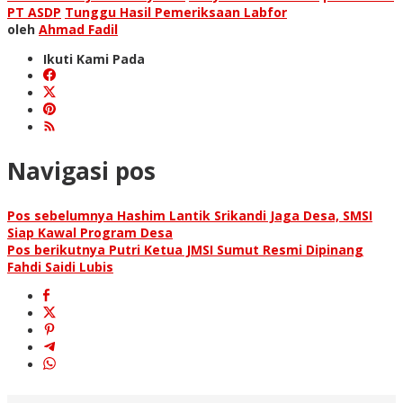
PT ASDP
Tunggu Hasil Pemeriksaan Labfor
oleh
Ahmad Fadil
Ikuti Kami Pada
Navigasi pos
Pos sebelumnya
Hashim Lantik Srikandi Jaga Desa, SMSI
Siap Kawal Program Desa
Pos berikutnya
Putri Ketua JMSI Sumut Resmi Dipinang
Fahdi Saidi Lubis