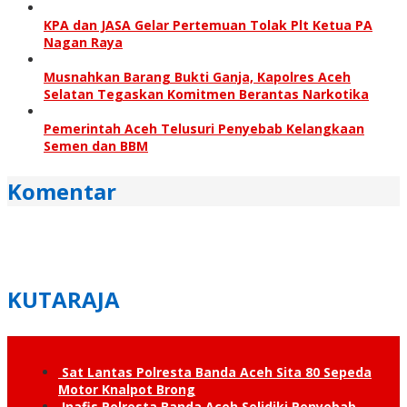
KPA dan JASA Gelar Pertemuan Tolak Plt Ketua PA
Nagan Raya
Musnahkan Barang Bukti Ganja, Kapolres Aceh
Selatan Tegaskan Komitmen Berantas Narkotika
Pemerintah Aceh Telusuri Penyebab Kelangkaan
Semen dan BBM
Komentar
KUTARAJA
Sat Lantas Polresta Banda Aceh Sita 80 Sepeda
Motor Knalpot Brong
Inafis Polresta Banda Aceh Selidiki Penyebab