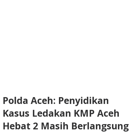
Polda Aceh: Penyidikan
Kasus Ledakan KMP Aceh
Hebat 2 Masih Berlangsung