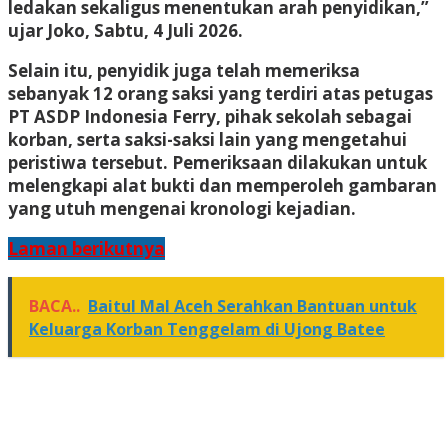
ledakan sekaligus menentukan arah penyidikan,”
ujar Joko, Sabtu, 4 Juli 2026.
Selain itu, penyidik juga telah memeriksa
sebanyak 12 orang saksi yang terdiri atas petugas
PT ASDP Indonesia Ferry, pihak sekolah sebagai
korban, serta saksi-saksi lain yang mengetahui
peristiwa tersebut. Pemeriksaan dilakukan untuk
melengkapi alat bukti dan memperoleh gambaran
yang utuh mengenai kronologi kejadian.
Laman berikutnya
BACA..
Baitul Mal Aceh Serahkan Bantuan untuk
Keluarga Korban Tenggelam di Ujong Batee