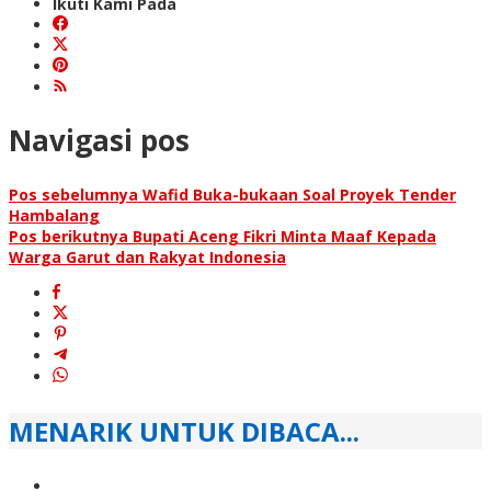
Ikuti Kami Pada
Navigasi pos
Pos sebelumnya
Wafid Buka-bukaan Soal Proyek Tender
Hambalang
Pos berikutnya
Bupati Aceng Fikri Minta Maaf Kepada
Warga Garut dan Rakyat Indonesia
MENARIK UNTUK DIBACA...