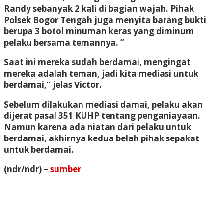
Randy sebanyak 2 kali di bagian wajah. Pihak
Polsek Bogor Tengah juga menyita barang bukti
berupa 3 botol minuman keras yang diminum
pelaku bersama temannya. ”
Saat ini mereka sudah berdamai, mengingat
mereka adalah teman, jadi kita mediasi untuk
berdamai,” jelas Victor.
Sebelum dilakukan mediasi damai, pelaku akan
dijerat pasal 351 KUHP tentang penganiayaan.
Namun karena ada niatan dari pelaku untuk
berdamai, akhirnya kedua belah pihak sepakat
untuk berdamai.
(ndr/ndr) –
sumber