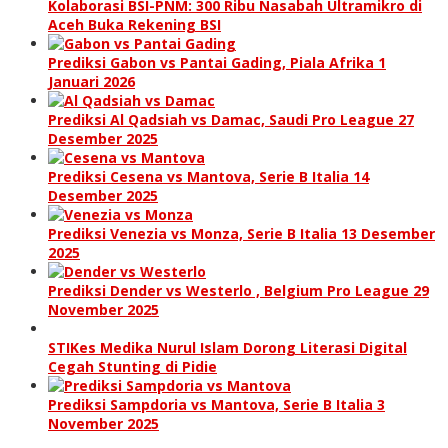
Kolaborasi BSI-PNM: 300 Ribu Nasabah Ultramikro di
Aceh Buka Rekening BSI
Prediksi Gabon vs Pantai Gading, Piala Afrika 1
Januari 2026
Prediksi Al Qadsiah vs Damac, Saudi Pro League 27
Desember 2025
Prediksi Cesena vs Mantova, Serie B Italia 14
Desember 2025
Prediksi Venezia vs Monza, Serie B Italia 13 Desember
2025
Prediksi Dender vs Westerlo , Belgium Pro League 29
November 2025
STIKes Medika Nurul Islam Dorong Literasi Digital
Cegah Stunting di Pidie
Prediksi Sampdoria vs Mantova, Serie B Italia 3
November 2025