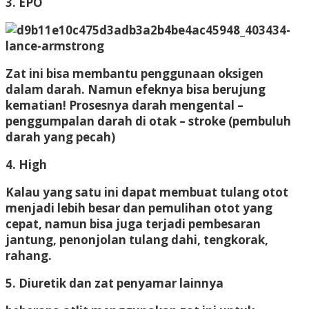
3. EPO
Zat ini bisa membantu penggunaan oksigen
dalam darah. Namun efeknya bisa berujung
kematian! Prosesnya darah mengental –
penggumpalan darah di otak – stroke (pembuluh
darah yang pecah)
4. High
Kalau yang satu ini dapat membuat tulang otot
menjadi lebih besar dan pemulihan otot yang
cepat, namun bisa juga terjadi pembesaran
jantung, penonjolan tulang dahi, tengkorak,
rahang.
5. Diuretik dan zat penyamar lainnya