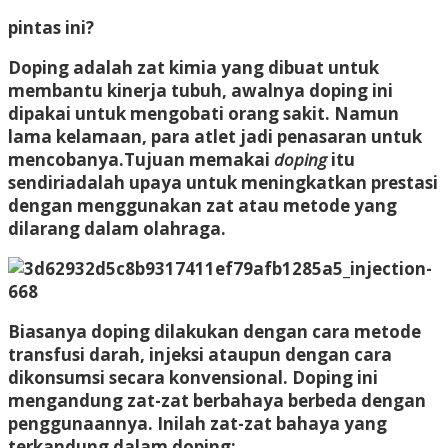
pintas ini?
Doping adalah zat kimia yang dibuat untuk
membantu kinerja tubuh, awalnya doping ini
dipakai untuk mengobati orang sakit. Namun
lama kelamaan, para atlet jadi penasaran untuk
mencobanya.Tujuan memakai
doping
itu
sendiriadalah upaya untuk meningkatkan prestasi
dengan menggunakan zat atau metode yang
dilarang dalam olahraga.
Biasanya doping dilakukan dengan cara metode
transfusi darah, injeksi ataupun dengan cara
dikonsumsi secara konvensional. Doping ini
mengandung zat-zat berbahaya berbeda dengan
penggunaannya. Inilah zat-zat bahaya yang
terkandung dalam doping: