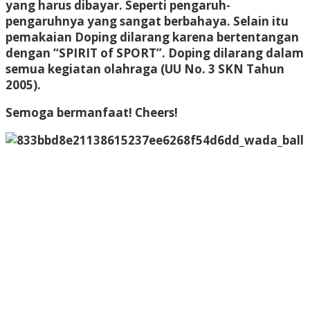
yang harus dibayar. Seperti pengaruh-
pengaruhnya yang sangat berbahaya. Selain itu
pemakaian Doping dilarang karena bertentangan
dengan
“SPIRIT of SPORT”.
Doping dilarang dalam
semua kegiatan olahraga (UU No. 3 SKN Tahun
2005).
Semoga bermanfaat! Cheers!