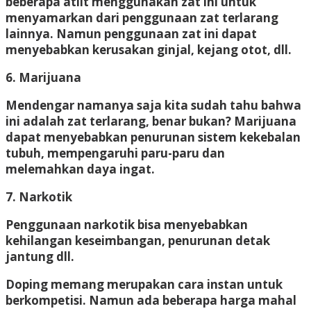
beberapa atlit menggunakan zat ini untuk
menyamarkan dari penggunaan zat terlarang
lainnya. Namun penggunaan zat ini dapat
menyebabkan kerusakan ginjal, kejang otot, dll.
6. Marijuana
Mendengar namanya saja kita sudah tahu bahwa
ini adalah zat terlarang, benar bukan? Marijuana
dapat menyebabkan penurunan sistem kekebalan
tubuh, mempengaruhi paru-paru dan
melemahkan daya ingat.
7. Narkotik
Penggunaan narkotik bisa menyebabkan
kehilangan keseimbangan, penurunan detak
jantung dll.
Doping memang merupakan cara instan untuk
berkompetisi. Namun ada beberapa harga mahal