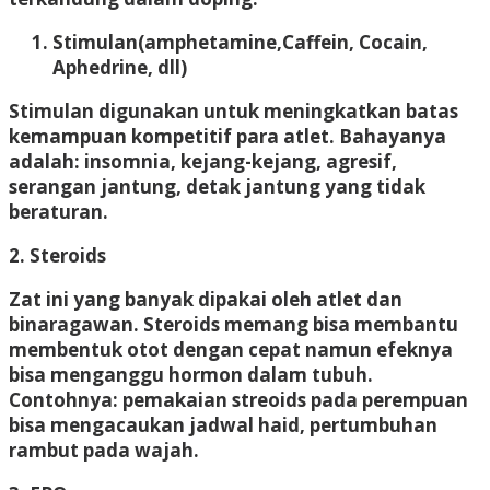
Stimulan(amphetamine,Caffein, Cocain,
Aphedrine, dll)
Stimulan digunakan untuk meningkatkan batas
kemampuan kompetitif para atlet. Bahayanya
adalah: insomnia, kejang-kejang, agresif,
serangan jantung, detak jantung yang tidak
beraturan.
2. Steroids
Zat ini yang banyak dipakai oleh atlet dan
binaragawan. Steroids memang bisa membantu
membentuk otot dengan cepat namun efeknya
bisa menganggu hormon dalam tubuh.
Contohnya: pemakaian streoids pada perempuan
bisa mengacaukan jadwal haid, pertumbuhan
rambut pada wajah.