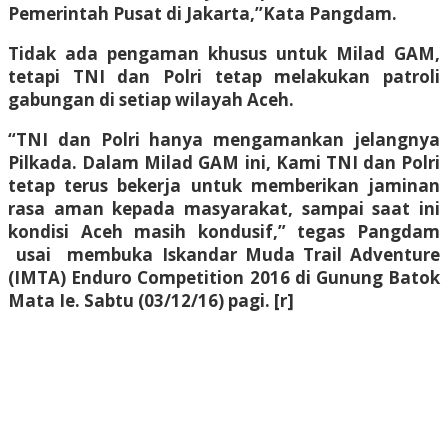
Pemerintah Pusat di Jakarta,’’Kata Pangdam.
Tidak ada pengaman khusus untuk Milad GAM,
tetapi TNI dan Polri tetap melakukan patroli
gabungan di setiap wilayah Aceh.
“TNI dan Polri hanya mengamankan jelangnya
Pilkada. Dalam Milad GAM ini, Kami TNI dan Polri
tetap terus bekerja untuk memberikan jaminan
rasa aman kepada masyarakat, sampai saat ini
kondisi Aceh masih kondusif,” tegas Pangdam
usai membuka Iskandar Muda Trail Adventure
(IMTA) Enduro Competition 2016 di Gunung Batok
Mata Ie. Sabtu (03/12/16) pagi. [r]