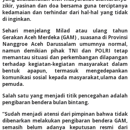
zikir, yasinan dan doa bersama guna terciptanya
kedamaian dan terhindar dari hal-hal yang tidak
di inginkan.
Sehari menjelang Milad atau ulang tahun
Gerakan Aceh Merdeka (GAM) , suasana di Provinsi
Nanggroe Aceh Darussalam umumnya normal,
namun demikian pihak TNI dan POLRI tetap
memantau situasi dan perkembangan dilapangan
terhadap kegiatan-kegiatan masyarakat dalam
bentuk apapun, termasuk mengedepankan
komunikasi sosial kepada masyarakat,ulama dan
pemuda.
Salah satu yang menjadi titik pencegahan adalah
pengibaran bendera bulan bintang.
“Sudah menjadi atensi dari pimpinan bahwa tidak
dibenarkan melakukan pengibaran bendera GAM,
semasih belum adanya keputusan resmi dari