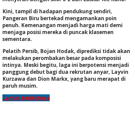
Kini, tampil di hadapan pendukung sendiri,
Pangeran Biru bertekad mengamankan poin
penuh. Kemenangan menjadi harga mati demi
menjaga posisi mereka di puncak klasemen
sementara.
Pelatih Persib, Bojan Hodak, diprediksi tidak akan
melakukan perombakan besar pada komposisi
intinya. Meski begitu, laga ini berpotensi menjadi
panggung debut bagi dua rekrutan anyar, Layvin
Kurzawa dan Dion Markx, yang baru merapat di
paruh musim.
Laman berikutnya