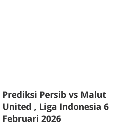
Prediksi Persib vs Malut
United , Liga Indonesia 6
Februari 2026