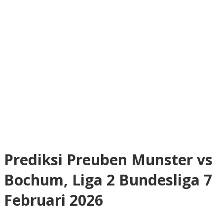
Prediksi Preuben Munster vs
Bochum, Liga 2 Bundesliga 7
Februari 2026