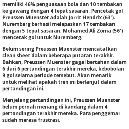
memiliki 46% penguasaan bola dan 10 tembakan
ke gawang dengan 4 tepat sasaran. Pencetak gol
Preussen Muenster adalah Jorrit Hendrix (63′).
Nuremberg berhasil melepaskan 17 tembakan
dengan 5 tepat sasaran. Mohamed Alì Zoma (56′)
mencetak gol untuk Nuremberg.
Belum sering Preussen Muenster mencatatkan
clean sheet dalam beberapa putaran terakhir.
Bahkan, Preussen Muenster gagal bertahan dalam
6 dari 6 pertandingan terakhir mereka, kebobolan
9 gol selama periode tersebut. Akan menarik
untuk melihat apakah tren ini berlanjut dalam
pertandingan ini.
Menjelang pertandingan ini, Preussen Muenster
belum pernah menang di kandang dalam 4
pertandingan terakhir mereka. Para penggemar
sudah merasa frustrasi.