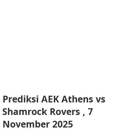
Prediksi AEK Athens vs
Shamrock Rovers , 7
November 2025