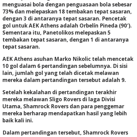
menguasai bola dengan penguasaan bola sebesar
73% dan melepaskan 18 tembakan tepat sasaran,
dengan 3 di antaranya tepat sasaran. Pencetak
gol untuk AEK Athens adalah Orbelín Pineda (90′).
Sementara itu, Panetolikos melepaskan 5
tembakan tepat sasaran, dengan 1 di antaranya
tepat sasaran.
AEK Athens asuhan Marko Nikolic telah mencetak
10 gol dalam 6 pertandingan sebelumnya. Di sisi
lain, jumlah gol yang telah dicetak melawan
mereka dalam pertandingan tersebut adalah 9.
Setelah kekalahan di pertandingan terakhir
mereka melawan Sligo Rovers di laga Divisi
Utama, Shamrock Rovers dan para penggemar
mereka berharap mendapatkan hasil yang lebih
baik kali ini.
Dalam pertandingan tersebut, Shamrock Rovers