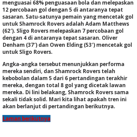
menguasai 68% penguasaan bola dan melepaskan
12 percobaan gol dengan 5 di antaranya tepat
sasaran. Satu-satunya pemain yang mencetak gol
untuk Shamrock Rovers adalah Adam Matthews
(62′). Sligo Rovers melepaskan 7 percobaan gol
dengan 4 di antaranya tepat sasaran. Oliver
Denham (37′) dan Owen Elding (53′) mencetak gol
untuk Sligo Rovers.
Angka-angka tersebut menunjukkan performa
mereka sendiri, dan Shamrock Rovers telah
kebobolan dalam 5 dari 6 pertandingan terakhir
mereka, dengan total 8 gol yang dicetak lawan
mereka. Di lini belakang, Shamrock Rovers sama
sekali tidak solid. Mari kita lihat apakah tren ini
akan berlanjut di pertandingan berikutnya.
Laman berikutnya