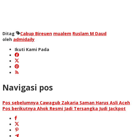
Ditag
Cabup Bireuen
mualem
Ruslam M Daud
oleh
admidaily
Ikuti Kami Pada
Navigasi pos
Pos sebelumnya
Cawagub Zakaria Saman Harus Asli Aceh
Pos berikutnya
Ahok Resmi Jadi Tersangka Judi Jackpot