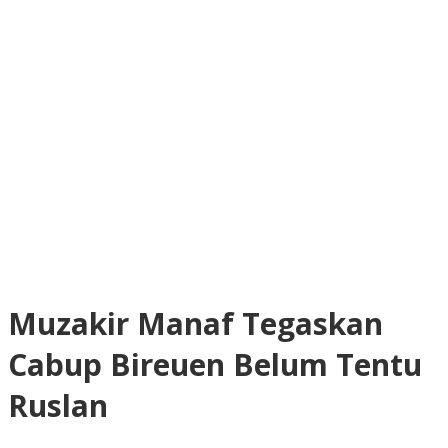
Muzakir Manaf Tegaskan
Cabup Bireuen Belum Tentu
Ruslan