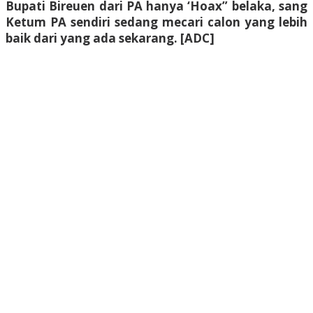
Bupati Bireuen dari PA hanya ‘Hoax” belaka, sang
Ketum PA sendiri sedang mecari calon yang lebih
baik dari yang ada sekarang. [ADC]