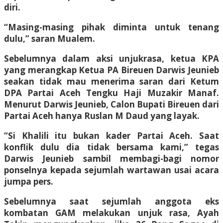
diri.
“Masing-masing pihak diminta untuk tenang
dulu,” saran Mualem.
Sebelumnya dalam aksi unjukrasa, ketua KPA
yang merangkap Ketua PA Bireuen Darwis Jeunieb
seakan tidak mau menerima saran dari Ketum
DPA Partai Aceh Tengku Haji Muzakir Manaf.
Menurut Darwis Jeunieb, Calon Bupati Bireuen dari
Partai Aceh hanya Ruslan M Daud yang layak.
“Si Khalili itu bukan kader Partai Aceh. Saat
konflik dulu dia tidak bersama kami,” tegas
Darwis Jeunieb sambil membagi-bagi nomor
ponselnya kepada sejumlah wartawan usai acara
jumpa pers.
Sebelumnya saat sejumlah anggota eks
kombatan GAM melakukan unjuk rasa, Ayah