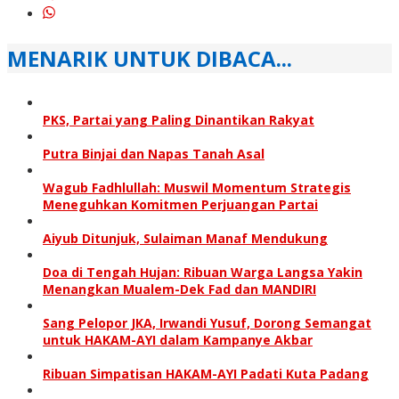
MENARIK UNTUK DIBACA...
PKS, Partai yang Paling Dinantikan Rakyat
Putra Binjai dan Napas Tanah Asal
Wagub Fadhlullah: Muswil Momentum Strategis
Meneguhkan Komitmen Perjuangan Partai
Aiyub Ditunjuk, Sulaiman Manaf Mendukung
Doa di Tengah Hujan: Ribuan Warga Langsa Yakin
Menangkan Mualem-Dek Fad dan MANDIRI
Sang Pelopor JKA, Irwandi Yusuf, Dorong Semangat
untuk HAKAM-AYI dalam Kampanye Akbar
Ribuan Simpatisan HAKAM-AYI Padati Kuta Padang