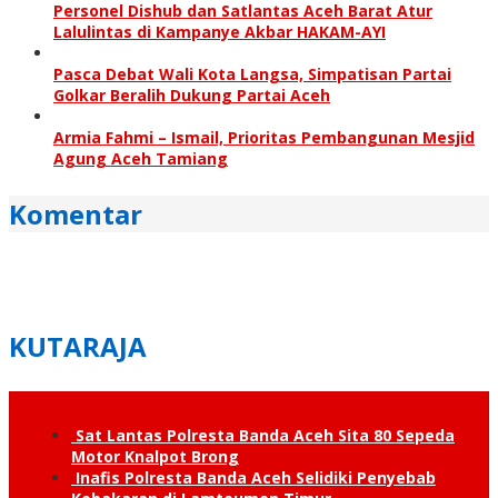
Personel Dishub dan Satlantas Aceh Barat Atur
Lalulintas di Kampanye Akbar HAKAM-AYI
Pasca Debat Wali Kota Langsa, Simpatisan Partai
Golkar Beralih Dukung Partai Aceh
Armia Fahmi – Ismail, Prioritas Pembangunan Mesjid
Agung Aceh Tamiang
Komentar
KUTARAJA
Sat Lantas Polresta Banda Aceh Sita 80 Sepeda
Motor Knalpot Brong
Inafis Polresta Banda Aceh Selidiki Penyebab