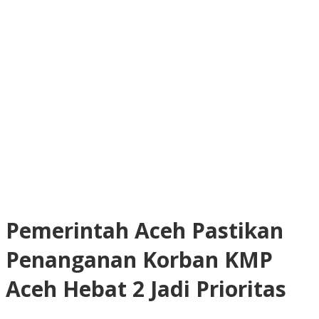
‎Pemerintah Aceh Pastikan
Penanganan Korban KMP
Aceh Hebat 2 Jadi Prior‎itas