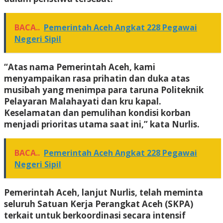
BACA..
Pemerintah Aceh Angkat 228 Pegawai
Negeri Sipil
‎“Atas nama Pemerintah Aceh, kami
menyampaikan rasa prihatin dan duka atas
musibah yang menimpa para taruna Politeknik
Pelayaran Malahayati dan kru kapal.
Keselamatan dan pemulihan kondisi korban
menjadi prioritas utama saat ini,” kata Nurlis.
BACA..
Pemerintah Aceh Angkat 228 Pegawai
Negeri Sipil
‎Pemerintah Aceh, lanjut Nurlis, telah meminta
seluruh Satuan Kerja Perangkat Aceh (SKPA)
terkait untuk berkoordinasi secara intensif