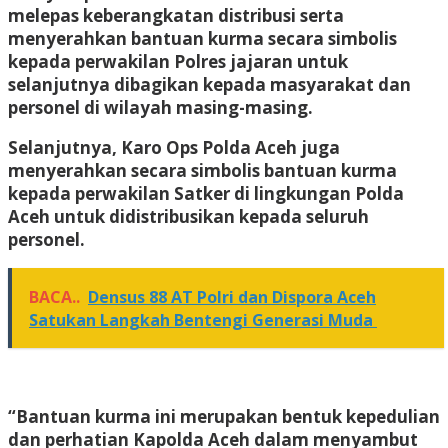
melepas keberangkatan distribusi serta
menyerahkan bantuan kurma secara simbolis
kepada perwakilan Polres jajaran untuk
selanjutnya dibagikan kepada masyarakat dan
personel di wilayah masing-masing.
Selanjutnya, Karo Ops Polda Aceh juga
menyerahkan secara simbolis bantuan kurma
kepada perwakilan Satker di lingkungan Polda
Aceh untuk didistribusikan kepada seluruh
personel.
BACA..
Densus 88 AT Polri dan Dispora Aceh
Satukan Langkah Bentengi Generasi Muda
“Bantuan kurma ini merupakan bentuk kepedulian
dan perhatian Kapolda Aceh dalam menyambut