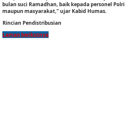
bulan suci Ramadhan, baik kepada personel Polri
maupun masyarakat,” ujar Kabid Humas.
Rincian Pendistribusian
Laman berikutnya