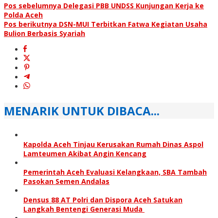
Pos sebelumnya
Delegasi PBB UNDSS Kunjungan Kerja ke
Polda Aceh
Pos berikutnya
DSN-MUI Terbitkan Fatwa Kegiatan Usaha
Bulion Berbasis Syariah
MENARIK UNTUK DIBACA...
Kapolda Aceh Tinjau Kerusakan Rumah Dinas Aspol
Lamteumen Akibat Angin Kencang
Pemerintah Aceh Evaluasi Kelangkaan, SBA Tambah
Pasokan Semen Andalas
Densus 88 AT Polri dan Dispora Aceh Satukan
Langkah Bentengi Generasi Muda