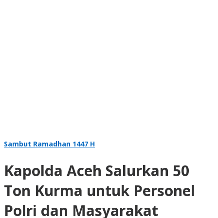
Sambut Ramadhan 1447 H
Kapolda Aceh Salurkan 50
Ton Kurma untuk Personel
Polri dan Masyarakat