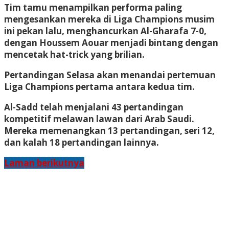
Tim tamu menampilkan performa paling
mengesankan mereka di Liga Champions musim
ini pekan lalu, menghancurkan Al-Gharafa 7-0,
dengan Houssem Aouar menjadi bintang dengan
mencetak hat-trick yang brilian.
Pertandingan Selasa akan menandai pertemuan
Liga Champions pertama antara kedua tim.
Al-Sadd telah menjalani 43 pertandingan
kompetitif melawan lawan dari Arab Saudi.
Mereka memenangkan 13 pertandingan, seri 12,
dan kalah 18 pertandingan lainnya.
Laman berikutnya