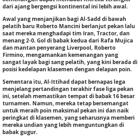
dari ajang bergengsi kontinental ini lebih awal.
Awal yang menjanjikan bagi Al-Sadd di bawah
pelatih baru Roberto Mancini berlanjut pekan lalu
saat mereka menghadapi tim Iran, Tractor, dan
menang 2-0. Gol di babak kedua dari Rafa Mujica
dan mantan penyerang Liverpool, Roberto
Firmino, mengamankan kemenangan yang
sangat layak bagi sang pelatih, yang kini berada di
posisi kedelapan klasemen dengan delapan poin.
Sementara itu, Al-Ittihad dapat bernapas lega
menjelang pertandingan terakhir fase liga pekan
ini, setelah memastikan tempat di babak 16 besar
turnamen. Namun, mereka tetap bersemangat
untuk meraih poin maksimal pekan ini dan naik
peringkat di klasemen, yang seharusnya memberi
mereka undian yang lebih menguntungkan di
babak gugur.