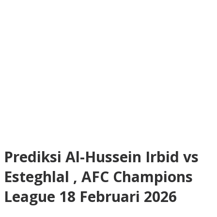
Prediksi Al-Hussein Irbid vs
Esteghlal , AFC Champions
League 18 Februari 2026