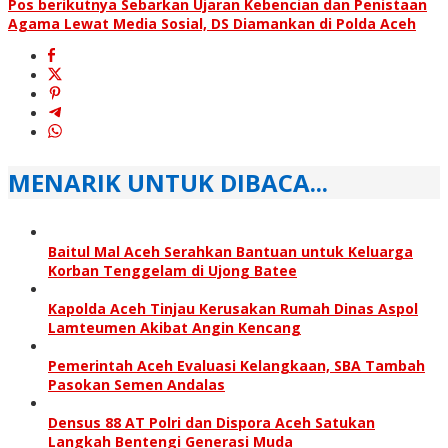
Pos berikutnya
Sebarkan Ujaran Kebencian dan Penistaan
Agama Lewat Media Sosial, DS Diamankan di Polda Aceh
MENARIK UNTUK DIBACA...
Baitul Mal Aceh Serahkan Bantuan untuk Keluarga
Korban Tenggelam di Ujong Batee
Kapolda Aceh Tinjau Kerusakan Rumah Dinas Aspol
Lamteumen Akibat Angin Kencang
Pemerintah Aceh Evaluasi Kelangkaan, SBA Tambah
Pasokan Semen Andalas
Densus 88 AT Polri dan Dispora Aceh Satukan
Langkah Bentengi Generasi Muda