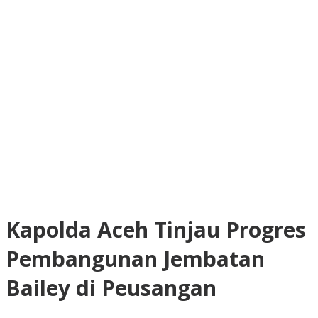
Kapolda Aceh Tinjau Progres
Pembangunan Jembatan
Bailey di Peusangan