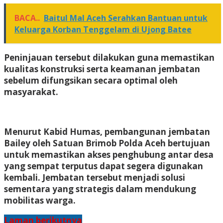
BACA..
Baitul Mal Aceh Serahkan Bantuan untuk
Keluarga Korban Tenggelam di Ujong Batee
Peninjauan tersebut dilakukan guna memastikan
kualitas konstruksi serta keamanan jembatan
sebelum difungsikan secara optimal oleh
masyarakat.
Menurut Kabid Humas, pembangunan jembatan
Bailey oleh Satuan Brimob Polda Aceh bertujuan
untuk memastikan akses penghubung antar desa
yang sempat terputus dapat segera digunakan
kembali. Jembatan tersebut menjadi solusi
sementara yang strategis dalam mendukung
mobilitas warga.
Laman berikutnya