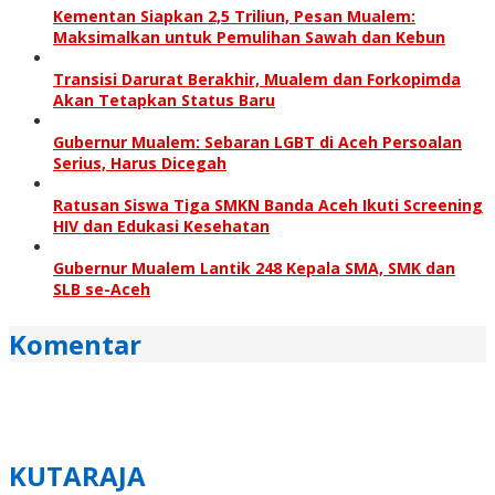
Kementan Siapkan 2,5 Triliun, Pesan Mualem:
Maksimalkan untuk Pemulihan Sawah dan Kebun
Transisi Darurat Berakhir, Mualem dan Forkopimda
Akan Tetapkan Status Baru
Gubernur Mualem: Sebaran LGBT di Aceh Persoalan
Serius, Harus Dicegah
Ratusan Siswa Tiga SMKN Banda Aceh Ikuti Screening
HIV dan Edukasi Kesehatan
Gubernur Mualem Lantik 248 Kepala SMA, SMK dan
SLB se-Aceh
Komentar
KUTARAJA