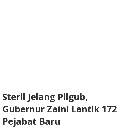
Steril Jelang Pilgub,
Gubernur Zaini Lantik 172
Pejabat Baru