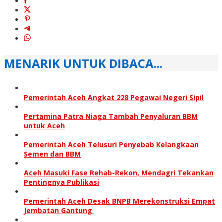
MENARIK UNTUK DIBACA...
Pemerintah Aceh Angkat 228 Pegawai Negeri Sipil
Pertamina Patra Niaga Tambah Penyaluran BBM
untuk Aceh
Pemerintah Aceh Telusuri Penyebab Kelangkaan
Semen dan BBM
Aceh Masuki Fase Rehab-Rekon, Mendagri Tekankan
Pentingnya Publikasi
Pemerintah Aceh Desak BNPB Merekonstruksi Empat
Jembatan Gantung