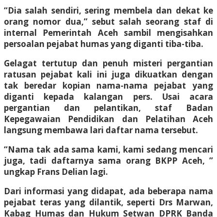
“Dia salah sendiri, sering membela dan dekat ke
orang nomor dua,” sebut salah seorang staf di
internal Pemerintah Aceh sambil mengisahkan
persoalan pejabat humas yang diganti tiba-tiba.
Gelagat tertutup dan penuh misteri pergantian
ratusan pejabat kali ini juga dikuatkan dengan
tak beredar kopian nama-nama pejabat yang
diganti kepada kalangan pers. Usai acara
pergantian dan pelantikan, staf Badan
Kepegawaian Pendidikan dan Pelatihan Aceh
langsung membawa lari daftar nama tersebut.
“Nama tak ada sama kami, kami sedang mencari
juga, tadi daftarnya sama orang BKPP Aceh, ”
ungkap Frans Delian lagi.
Dari informasi yang didapat, ada beberapa nama
pejabat teras yang dilantik, seperti Drs Marwan,
Kabag Humas dan Hukum Setwan DPRK Banda