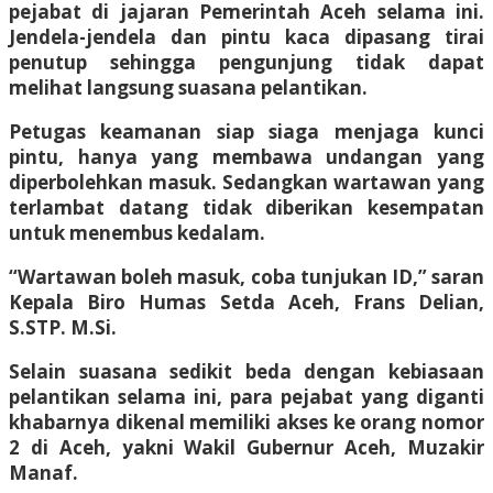
pejabat di jajaran Pemerintah Aceh selama ini.
Jendela-jendela dan pintu kaca dipasang tirai
penutup sehingga pengunjung tidak dapat
melihat langsung suasana pelantikan.
Petugas keamanan siap siaga menjaga kunci
pintu, hanya yang membawa undangan yang
diperbolehkan masuk. Sedangkan wartawan yang
terlambat datang tidak diberikan kesempatan
untuk menembus kedalam.
“Wartawan boleh masuk, coba tunjukan ID,” saran
Kepala Biro Humas Setda Aceh, Frans Delian,
S.STP. M.Si.
Selain suasana sedikit beda dengan kebiasaan
pelantikan selama ini, para pejabat yang diganti
khabarnya dikenal memiliki akses ke orang nomor
2 di Aceh, yakni Wakil Gubernur Aceh, Muzakir
Manaf.