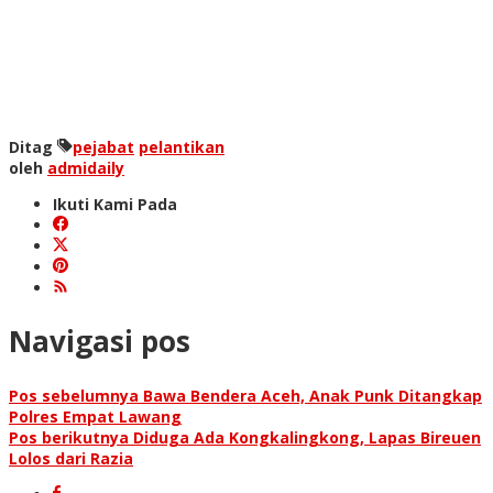
Ditag
pejabat
pelantikan
oleh
admidaily
Ikuti Kami Pada
Navigasi pos
Pos sebelumnya
Bawa Bendera Aceh, Anak Punk Ditangkap
Polres Empat Lawang
Pos berikutnya
Diduga Ada Kongkalingkong, Lapas Bireuen
Lolos dari Razia