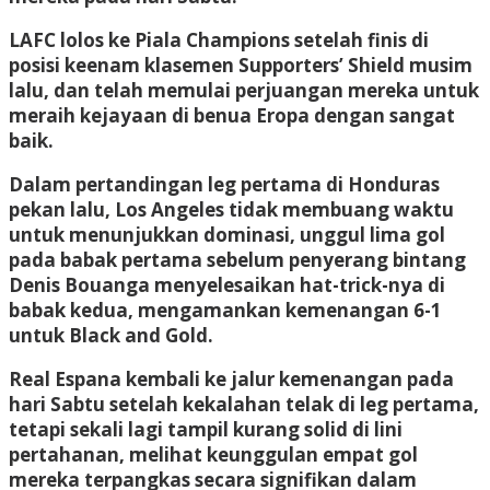
LAFC lolos ke Piala Champions setelah finis di
posisi keenam klasemen Supporters’ Shield musim
lalu, dan telah memulai perjuangan mereka untuk
meraih kejayaan di benua Eropa dengan sangat
baik.
Dalam pertandingan leg pertama di Honduras
pekan lalu, Los Angeles tidak membuang waktu
untuk menunjukkan dominasi, unggul lima gol
pada babak pertama sebelum penyerang bintang
Denis Bouanga menyelesaikan hat-trick-nya di
babak kedua, mengamankan kemenangan 6-1
untuk Black and Gold.
Real Espana kembali ke jalur kemenangan pada
hari Sabtu setelah kekalahan telak di leg pertama,
tetapi sekali lagi tampil kurang solid di lini
pertahanan, melihat keunggulan empat gol
mereka terpangkas secara signifikan dalam