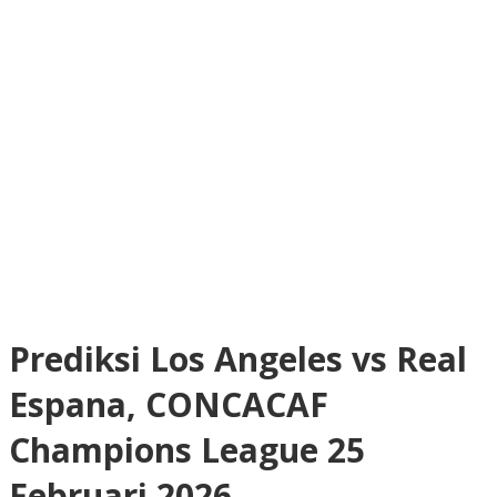
Prediksi Los Angeles vs Real
Espana, CONCACAF
Champions League 25
Februari 2026