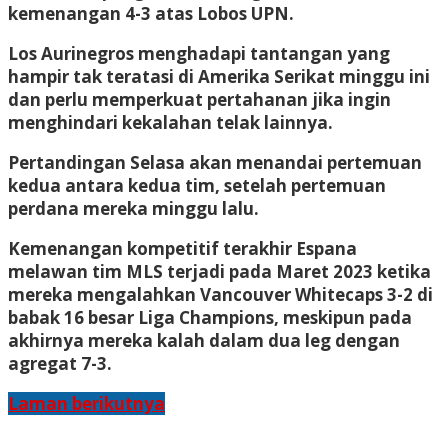
kemenangan 4-3 atas Lobos UPN.
Los Aurinegros menghadapi tantangan yang
hampir tak teratasi di Amerika Serikat minggu ini
dan perlu memperkuat pertahanan jika ingin
menghindari kekalahan telak lainnya.
Pertandingan Selasa akan menandai pertemuan
kedua antara kedua tim, setelah pertemuan
perdana mereka minggu lalu.
Kemenangan kompetitif terakhir Espana
melawan tim MLS terjadi pada Maret 2023 ketika
mereka mengalahkan Vancouver Whitecaps 3-2 di
babak 16 besar Liga Champions, meskipun pada
akhirnya mereka kalah dalam dua leg dengan
agregat 7-3.
Laman berikutnya