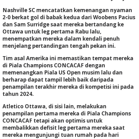
Nashville SC mencatatkan kemenangan nyaman
2-0 berkat gol di babak kedua dari Woobens Pacius
dan Sam Surridge saat mereka bertandang ke
Ottawa untuk leg pertama Rabu lalu,
menempatkan mereka dalam kendali penuh
menjelang pertandingan tengah pekan ini.
Tim asal Amerika ini memastikan tempat mereka
di Piala Champions CONCACAF dengan
memenangkan Piala US Open musim lalu dan
berharap dapat tampil lebih baik daripada
penampilan terakhir mereka di kompetisi ini pada
tahun 2024.
Atletico Ottawa, di sisi lain, melakukan
penampilan pertama mereka di Piala Champions
CONCACAF tetapi akan optimis untuk
membalikkan defisit leg pertama mereka saat
mereka mengunjungi tuan rumah pada hari