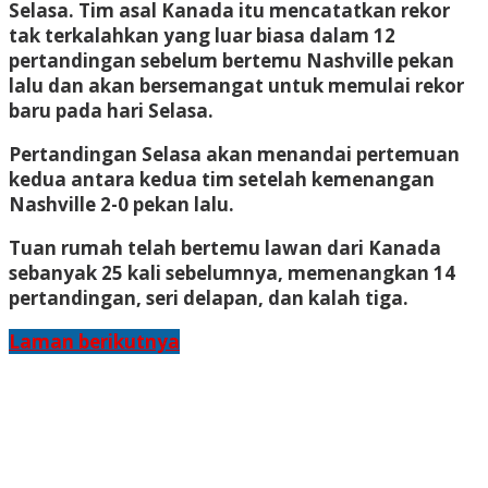
Selasa. Tim asal Kanada itu mencatatkan rekor
tak terkalahkan yang luar biasa dalam 12
pertandingan sebelum bertemu Nashville pekan
lalu dan akan bersemangat untuk memulai rekor
baru pada hari Selasa.
Pertandingan Selasa akan menandai pertemuan
kedua antara kedua tim setelah kemenangan
Nashville 2-0 pekan lalu.
Tuan rumah telah bertemu lawan dari Kanada
sebanyak 25 kali sebelumnya, memenangkan 14
pertandingan, seri delapan, dan kalah tiga.
Laman berikutnya