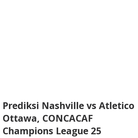
Prediksi Nashville vs Atletico
Ottawa, CONCACAF
Champions League 25