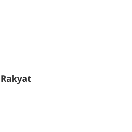
-Rakyat