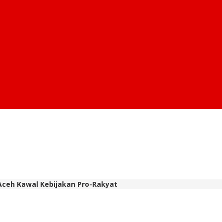
Aceh Kawal Kebijakan Pro-Rakyat