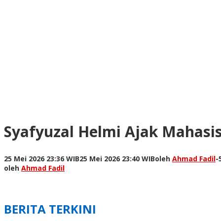
Syafyuzal Helmi Ajak Mahasi
25 Mei 2026 23:36 WIB
25 Mei 2026 23:40 WIB
oleh
Ahmad Fadil
-
oleh
Ahmad Fadil
BERITA TERKINI