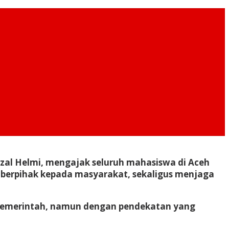
uzal Helmi, mengajak seluruh mahasiswa di Aceh
 berpihak kepada masyarakat, sekaligus menjaga
n pemerintah, namun dengan pendekatan yang