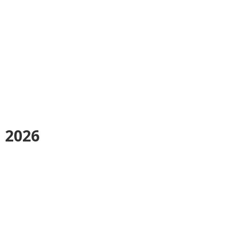
i 2026