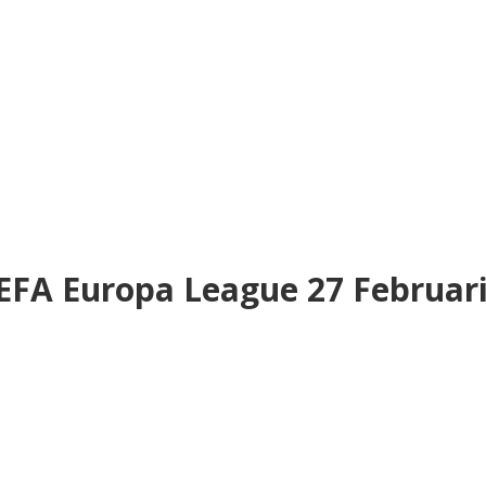
UEFA Europa League 27 Februar