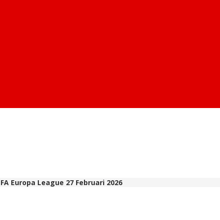
EFA Europa League 27 Februari 2026