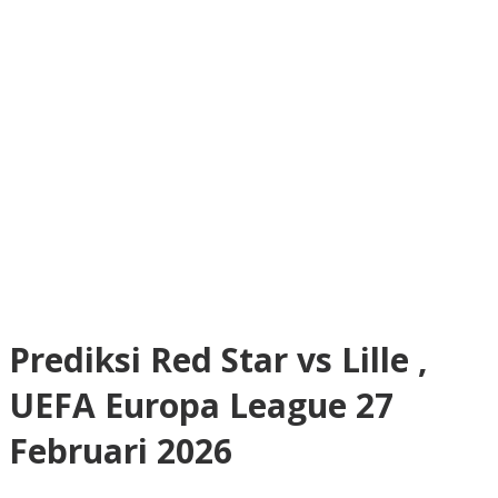
Prediksi Red Star vs Lille ,
UEFA Europa League 27
Februari 2026