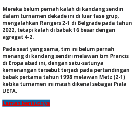
Mereka belum pernah kalah di kandang sendiri
dalam turnamen dekade ini di luar fase grup,
mengalahkan Rangers 2-1 di Belgrade pada tahun
2022, tetapi kalah di babak 16 besar dengan
agregat 4-2.
Pada saat yang sama, tim ini belum pernah
menang di kandang sendiri melawan tim Prancis
di Eropa abad ini, dengan satu-satunya
kemenangan tersebut terjadi pada pertandingan
babak pertama tahun 1998 melawan Metz (2-1)
ketika turnamen ini masih dikenal sebagai Piala
UEFA.
Laman berikutnya