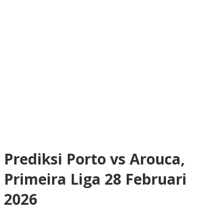
Prediksi Porto vs Arouca,
Primeira Liga 28 Februari
2026