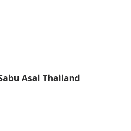
Sabu Asal Thailand