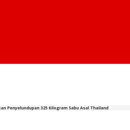
lkan Penyelundupan 325 Kilogram Sabu Asal Thailand