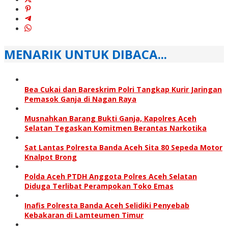
MENARIK UNTUK DIBACA...
Bea Cukai dan Bareskrim Polri Tangkap Kurir Jaringan
Pemasok Ganja di Nagan Raya
Musnahkan Barang Bukti Ganja, Kapolres Aceh
Selatan Tegaskan Komitmen Berantas Narkotika
Sat Lantas Polresta Banda Aceh Sita 80 Sepeda Motor
Knalpot Brong
Polda Aceh PTDH Anggota Polres Aceh Selatan
Diduga Terlibat Perampokan Toko Emas
Inafis Polresta Banda Aceh Selidiki Penyebab
Kebakaran di Lamteumen Timur