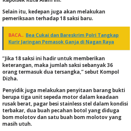
Selain itu, kedepan juga akan melakukan
pemeriksaan terhadap 18 saksi baru.
BACA..
Bea Cukai dan Bareskrim Polri Tangkap
Kurir Jaringan Pemasok Ganja di Nagan Raya
“Jika 18 saksi ini hadir untuk memberikan
keterangan, maka jumlah saksi sebanyak 36
orang termasuk dua tersangka,” sebut Kompol
Dizha.
Penyidik juga melakukan penyitaan barang bukti
berupa tiga unit sepeda motor dalam keadaan
rusak berat, pagar besi stainless stel dalam kondisi
terbakar, dua buah pecahan botol yang diduga
bom molotov dan satu buah bom molotov yang
masih utuh.