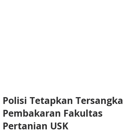
Polisi Tetapkan Tersangka
Pembakaran Fakultas
Pertanian USK