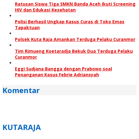
Ratusan Siswa Tiga SMKN Banda Aceh Ikuti Screening
HIV dan Edukasi Kesehatan
Polisi Berhasil Ungkap Kasus Curas di Toko Emas
Tapaktuan
Polsek Kuta Raja Amankan Terduga Pelaku Curanmor
Tim Rimueng Koetaradja Bekuk Dua Terduga Pelaku
Curanmor
Eggi Sudjana Bangga dengan Prabowo soal
Penanganan Kasus Febrie Adriansyah
Komentar
KUTARAJA