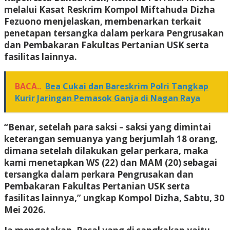
melalui Kasat Reskrim Kompol Miftahuda Dizha
Fezuono menjelaskan, membenarkan terkait
penetapan tersangka dalam perkara Pengrusakan
dan Pembakaran Fakultas Pertanian USK serta
fasilitas lainnya.
BACA..
Bea Cukai dan Bareskrim Polri Tangkap
Kurir Jaringan Pemasok Ganja di Nagan Raya
“Benar, setelah para saksi – saksi yang dimintai
keterangan semuanya yang berjumlah 18 orang,
dimana setelah dilakukan gelar perkara, maka
kami menetapkan WS (22) dan MAM (20) sebagai
tersangka dalam perkara Pengrusakan dan
Pembakaran Fakultas Pertanian USK serta
fasilitas lainnya,” ungkap Kompol Dizha, Sabtu, 30
Mei 2026.