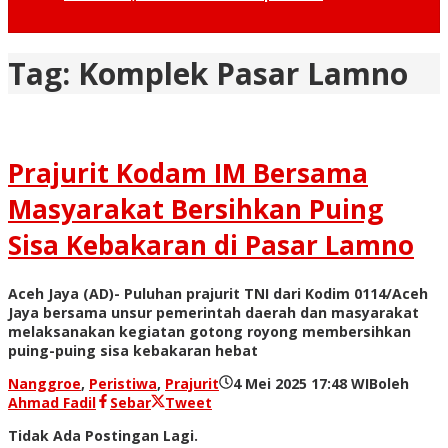
Tag:
Komplek Pasar Lamno
Prajurit Kodam IM Bersama
Masyarakat Bersihkan Puing
Sisa Kebakaran di Pasar Lamno
Aceh Jaya (AD)- Puluhan prajurit TNI dari Kodim 0114/Aceh
Jaya bersama unsur pemerintah daerah dan masyarakat
melaksanakan kegiatan gotong royong membersihkan
puing-puing sisa kebakaran hebat
Nanggroe
,
Peristiwa
,
Prajurit
4 Mei 2025 17:48 WIB
oleh
Ahmad Fadil
Sebar
Tweet
Tidak Ada Postingan Lagi.