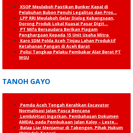
KSOP Meulaboh Pastikan Bunker Kapal di
Pelabuhan Bubon Penuhi Legalitas dan Pros…
LPP RRI Meulaboh Gelar Dialog Kebangsaan,
Dorong Produk Lokal Kuasai Pasar Digit…
PT Mifa Bersaudara Berikan Piagam
Penghargaan Kepada 15 Unit Usaha Mitra
Karo SDM Polda Aceh Tinjau Lahan Produktif
Ketahanan Pangan di Aceh Barat
Polisi Tangkap Pelaku Pembakar Alat Berat PT
WGU
TANOH GAYO
Pemda Aceh Tengah Kerahkan Excavator
Normalisasi Jalan Pasca Bencana
LembAHtari Ingatkan, Pembahasan Dokumen
AMDAL pada Pembukaan Jalan Kaloy – Leste…
Balap Liar Menjamur di Takengon, Pihak Hukum