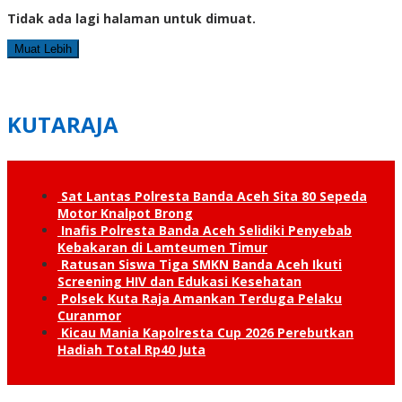
Tidak ada lagi halaman untuk dimuat.
Muat Lebih
KUTARAJA
Sat Lantas Polresta Banda Aceh Sita 80 Sepeda
Motor Knalpot Brong
Inafis Polresta Banda Aceh Selidiki Penyebab
Kebakaran di Lamteumen Timur
Ratusan Siswa Tiga SMKN Banda Aceh Ikuti
Screening HIV dan Edukasi Kesehatan
Polsek Kuta Raja Amankan Terduga Pelaku
Curanmor
Kicau Mania Kapolresta Cup 2026 Perebutkan
Hadiah Total Rp40 Juta