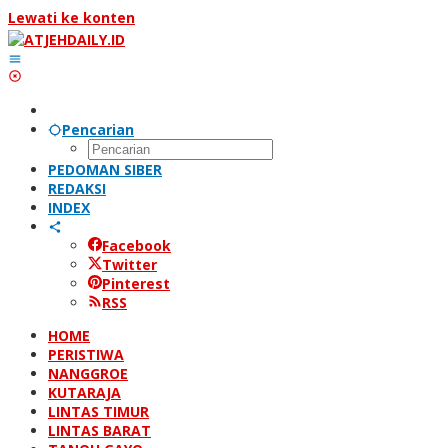
Lewati ke konten
Pencarian
PEDOMAN SIBER
REDAKSI
INDEX
Facebook
Twitter
Pinterest
RSS
HOME
PERISTIWA
NANGGROE
KUTARAJA
LINTAS TIMUR
LINTAS BARAT