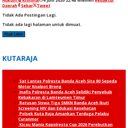
Hukum & Kriminal
4 Juni 2020 22:48 WIB
oleh
Redaktur
Daerah
Sebar
Tweet
Tidak Ada Postingan Lagi.
Tidak ada lagi halaman untuk dimuat.
Muat Lebih
KUTARAJA
Sat Lantas Polresta Banda Aceh Sita 80 Sepeda
Motor Knalpot Brong
Inafis Polresta Banda Aceh Selidiki Penyebab
Kebakaran di Lamteumen Timur
Ratusan Siswa Tiga SMKN Banda Aceh Ikuti
Screening HIV dan Edukasi Kesehatan
Polsek Kuta Raja Amankan Terduga Pelaku
Curanmor
Kicau Mania Kapolresta Cup 2026 Perebutkan