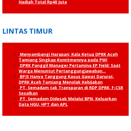
Hadiah Total Rp40 Juta
LINTAS TIMUR
Menyambangi Harapan; Kala Ketua DPRK Aceh
Tamiang Singkap Komitmennya pada PWI
DPRK Panggil Manager Pertamina EP Field: Saat
Warga Menuntut Pertanggung­jawaban…
BPJS Hanya Tanggung Kasus Gawat Darurat,
DPRK Aceh Tamiang Menolak Kebijakan
PT. Semadam tak Transparan di RDP DPRK, F-CSR
Sesalkan
PT. Semadam Didesak Melalui BPN, Keluarkan
Data HGU, HPT dan APL