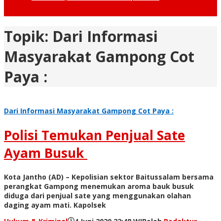
Topik:
Dari Informasi
Masyarakat Gampong Cot
Paya :
Dari Informasi Masyarakat Gampong Cot Paya :
Polisi Temukan Penjual Sate
Ayam Busuk
Kota Jantho (AD) – Kepolisian sektor Baitussalam bersama
perangkat Gampong menemukan aroma bauk busuk
diduga dari penjual sate yang menggunakan olahan
daging ayam mati. Kapolsek