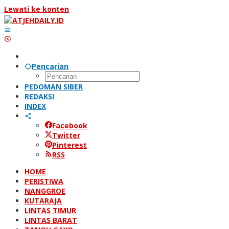
Lewati ke konten
Pencarian
PEDOMAN SIBER
REDAKSI
INDEX
Facebook
Twitter
Pinterest
RSS
HOME
PERISTIWA
NANGGROE
KUTARAJA
LINTAS TIMUR
LINTAS BARAT