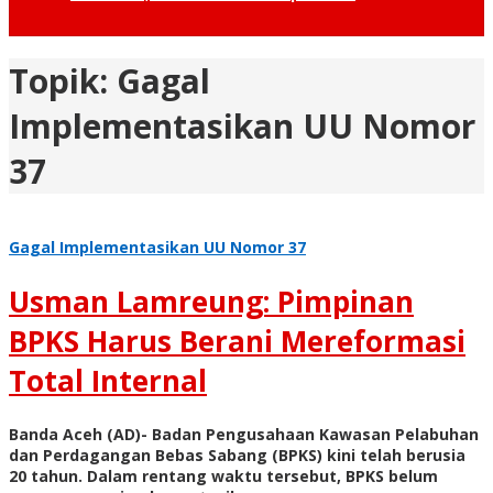
Topik:
Gagal
Implementasikan UU Nomor
37
Gagal Implementasikan UU Nomor 37
Usman Lamreung: Pimpinan
BPKS Harus Berani Mereformasi
Total Internal
Banda Aceh (AD)- Badan Pengusahaan Kawasan Pelabuhan
dan Perdagangan Bebas Sabang (BPKS) kini telah berusia
20 tahun. Dalam rentang waktu tersebut, BPKS belum