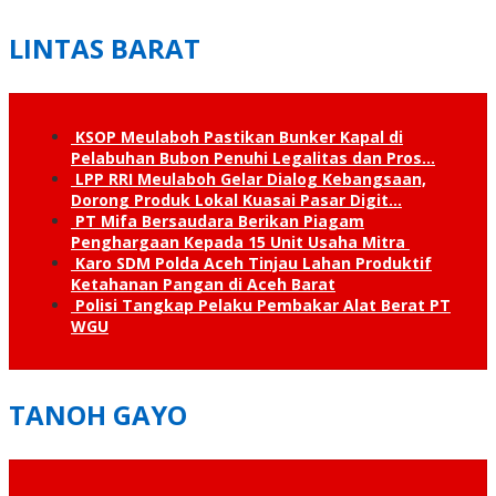
LINTAS BARAT
KSOP Meulaboh Pastikan Bunker Kapal di
Pelabuhan Bubon Penuhi Legalitas dan Pros…
LPP RRI Meulaboh Gelar Dialog Kebangsaan,
Dorong Produk Lokal Kuasai Pasar Digit…
PT Mifa Bersaudara Berikan Piagam
Penghargaan Kepada 15 Unit Usaha Mitra
Karo SDM Polda Aceh Tinjau Lahan Produktif
Ketahanan Pangan di Aceh Barat
Polisi Tangkap Pelaku Pembakar Alat Berat PT
WGU
TANOH GAYO