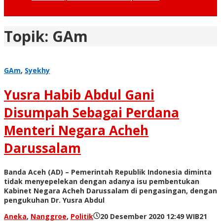
Topik:
GAm
GAm
,
Syekhy
Yusra Habib Abdul Gani
Disumpah Sebagai Perdana
Menteri Negara Acheh
Darussalam
Banda Aceh (AD) – Pemerintah Republik Indonesia diminta
tidak menyepelekan dengan adanya isu pembentukan
Kabinet Negara Acheh Darussalam di pengasingan, dengan
pengukuhan Dr. Yusra Abdul
Aneka
,
Nanggroe
,
Politik
20 Desember 2020 12:49 WIB
21