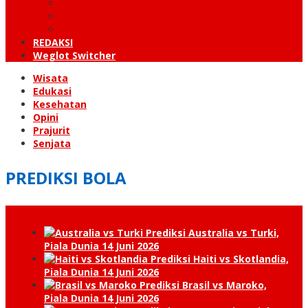
KUTARAJA
LINTAS TIMUR
TANOH GAYO
REDAKSI
Weglot Switcher
Wisata
Edukasi
Kesehatan
Opini
Prajurit
Senjata
PREDIKSI BOLA
Prediksi Australia vs Turki,
Piala Dunia 14 Juni 2026
Prediksi Haiti vs Skotlandia,
Piala Dunia 14 Juni 2026
Prediksi Brasil vs Maroko,
Piala Dunia 14 Juni 2026