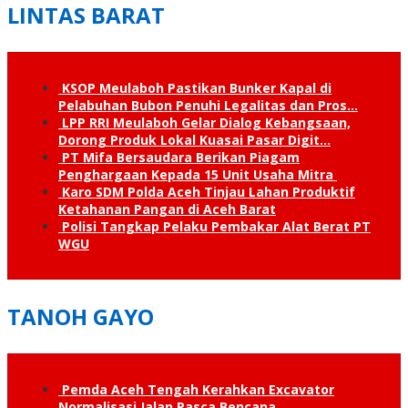
LINTAS BARAT
KSOP Meulaboh Pastikan Bunker Kapal di
Pelabuhan Bubon Penuhi Legalitas dan Pros…
LPP RRI Meulaboh Gelar Dialog Kebangsaan,
Dorong Produk Lokal Kuasai Pasar Digit…
PT Mifa Bersaudara Berikan Piagam
Penghargaan Kepada 15 Unit Usaha Mitra
Karo SDM Polda Aceh Tinjau Lahan Produktif
Ketahanan Pangan di Aceh Barat
Polisi Tangkap Pelaku Pembakar Alat Berat PT
WGU
TANOH GAYO
Pemda Aceh Tengah Kerahkan Excavator
Normalisasi Jalan Pasca Bencana