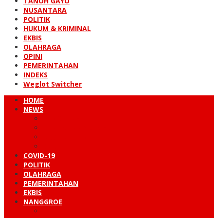
TANOH GAYO
NUSANTARA
POLITIK
HUKUM & KRIMINAL
EKBIS
OLAHRAGA
OPINI
PEMERINTAHAN
INDEKS
Weglot Switcher
HOME
NEWS
PERISTIWA
HUKUM & KRIMINAL
NUSANTARA
DUNIA
COVID-19
POLITIK
OLAHRAGA
PEMERINTAHAN
EKBIS
NANGGROE
LINTAS BARAT