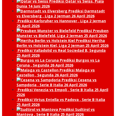
Prediksi Qatar vs Swiss, Piala
Dunia 14 Juni 2026
Prediksi Darmstadt
vs Elversberg , Liga 2 Jerman 26 April 2026
Prediksi Karlsruher vs Hannover , Liga 2 Jerman
25 April 2026
Prediksi Preuben
Munster vs Bielefeld, Liga 2 Jerman 25 April 2026
Prediksi Hertha
Berlin vs Holstein Kiel, Liga 2 Jerman 25 April 2026
Prediksi Valladolid vs Real Sociedad B, Segunda
25 April 2026
Prediksi Burgos vs La
Coruna , Segunda 26 April 2026
Prediksi Malaga vs
Castellon , Segunda 26 April 2026
Prediksi Cesena vs
Sampdoria , Serie B Italia 26 April 2026
Prediksi Venezia vs Empoli , Serie B Italia 25 April
2026
Prediksi Virtus Entella vs Padova , Serie B Italia
25 April 2026
Prediksi Sudtirol vs
Mantova , Serie B Italia 25 April 2026