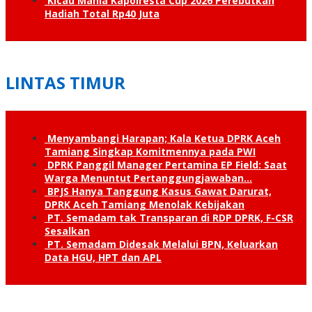
Kicau Mania Kapolresta Cup 2026 Perebutkan
Hadiah Total Rp40 Juta
LINTAS TIMUR
Menyambangi Harapan; Kala Ketua DPRK Aceh
Tamiang Singkap Komitmennya pada PWI
DPRK Panggil Manager Pertamina EP Field: Saat
Warga Menuntut Pertanggung­jawaban…
BPJS Hanya Tanggung Kasus Gawat Darurat,
DPRK Aceh Tamiang Menolak Kebijakan
PT. Semadam tak Transparan di RDP DPRK, F-CSR
Sesalkan
PT. Semadam Didesak Melalui BPN, Keluarkan
Data HGU, HPT dan APL