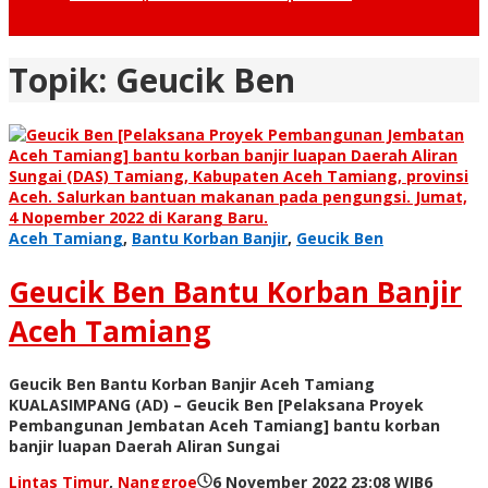
Topik:
Geucik Ben
Aceh Tamiang
,
Bantu Korban Banjir
,
Geucik Ben
Geucik Ben Bantu Korban Banjir
Aceh Tamiang
Geucik Ben Bantu Korban Banjir Aceh Tamiang
KUALASIMPANG (AD) – Geucik Ben [Pelaksana Proyek
Pembangunan Jembatan Aceh Tamiang] bantu korban
banjir luapan Daerah Aliran Sungai
Lintas Timur
,
Nanggroe
6 November 2022 23:08 WIB
6