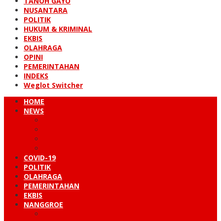
TANOH GAYO
NUSANTARA
POLITIK
HUKUM & KRIMINAL
EKBIS
OLAHRAGA
OPINI
PEMERINTAHAN
INDEKS
Weglot Switcher
HOME
NEWS
PERISTIWA
HUKUM & KRIMINAL
NUSANTARA
DUNIA
COVID-19
POLITIK
OLAHRAGA
PEMERINTAHAN
EKBIS
NANGGROE
LINTAS BARAT