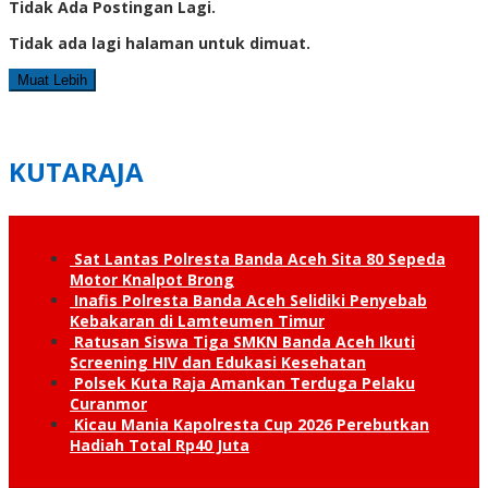
Tidak Ada Postingan Lagi.
Tidak ada lagi halaman untuk dimuat.
Muat Lebih
KUTARAJA
Sat Lantas Polresta Banda Aceh Sita 80 Sepeda
Motor Knalpot Brong
Inafis Polresta Banda Aceh Selidiki Penyebab
Kebakaran di Lamteumen Timur
Ratusan Siswa Tiga SMKN Banda Aceh Ikuti
Screening HIV dan Edukasi Kesehatan
Polsek Kuta Raja Amankan Terduga Pelaku
Curanmor
Kicau Mania Kapolresta Cup 2026 Perebutkan
Hadiah Total Rp40 Juta