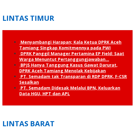
LINTAS TIMUR
Menyambangi Harapan; Kala Ketua DPRK Aceh
Tamiang Singkap Komitmennya pada PWI
DPRK Panggil Manager Pertamina EP Field: Saat
Warga Menuntut Pertanggung­jawaban…
BPJS Hanya Tanggung Kasus Gawat Darurat,
DPRK Aceh Tamiang Menolak Kebijakan
PT. Semadam tak Transparan di RDP DPRK, F-CSR
Sesalkan
PT. Semadam Didesak Melalui BPN, Keluarkan
Data HGU, HPT dan APL
LINTAS BARAT