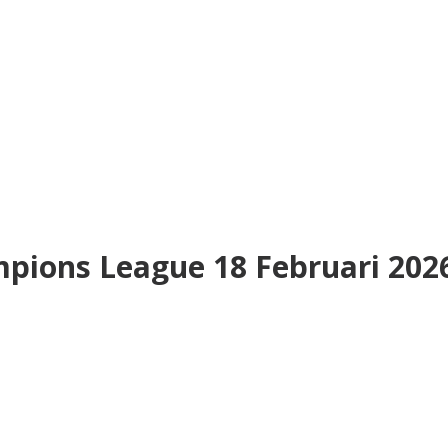
mpions League 18 Februari 202