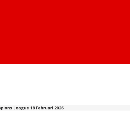
pions League 18 Februari 2026