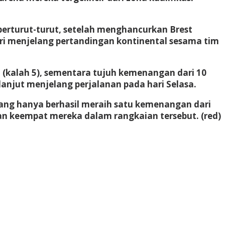
 berturut-turut, setelah menghancurkan Brest
ri menjelang pertandingan kontinental sesama tim
(kalah 5), sementara tujuh kemenangan dari 10
lanjut menjelang perjalanan pada hari Selasa.
ang hanya berhasil meraih satu kemenangan dari
n keempat mereka dalam rangkaian tersebut. (red)