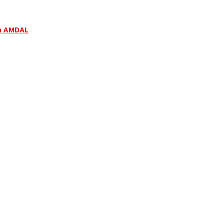
n AMDAL