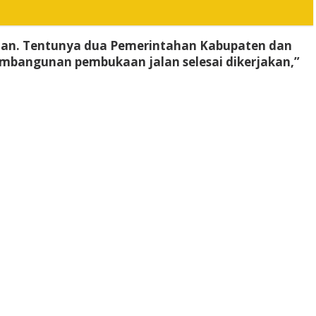
Hutan. Tentunya dua Pemerintahan Kabupaten dan
mbangunan pembukaan jalan selesai dikerjakan,”