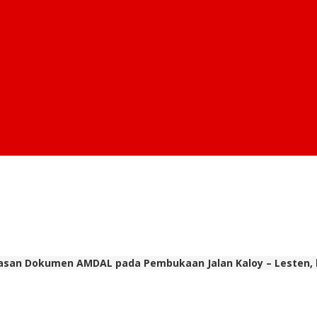
san Dokumen AMDAL pada Pembukaan Jalan Kaloy – Lesten, 