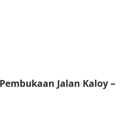
embukaan Jalan Kaloy –