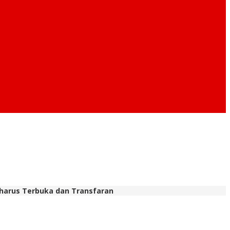
harus Terbuka dan Transfaran