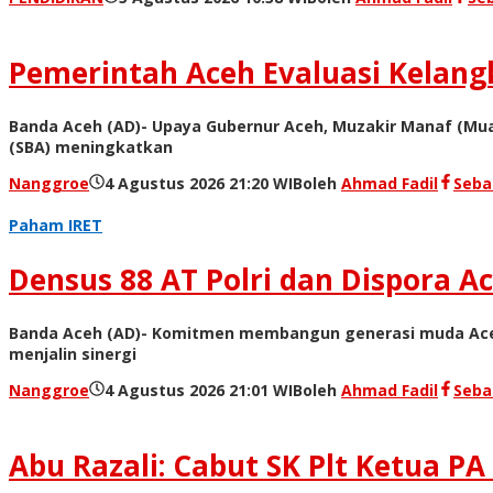
Pemerintah Aceh Evaluasi Kelan
Banda Aceh (AD)- Upaya Gubernur Aceh, Muzakir Manaf (M
(SBA) meningkatkan
Nanggroe
4 Agustus 2026 21:20 WIB
oleh
Ahmad Fadil
Seba
Paham IRET
Densus 88 AT Polri dan Dispora 
Banda Aceh (AD)- Komitmen membangun generasi muda Aceh 
menjalin sinergi
Nanggroe
4 Agustus 2026 21:01 WIB
oleh
Ahmad Fadil
Seba
Abu Razali: Cabut SK Plt Ketua P