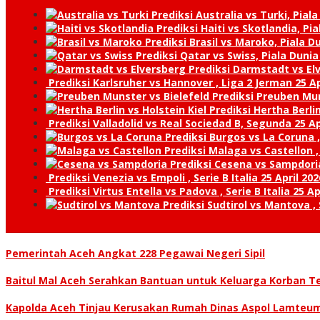
Prediksi Australia vs Turki, Piala
Prediksi Haiti vs Skotlandia, Pia
Prediksi Brasil vs Maroko, Piala Du
Prediksi Qatar vs Swiss, Piala Dunia
Prediksi Darmstadt vs Elv
Prediksi Karlsruher vs Hannover , Liga 2 Jerman 25 Ap
Prediksi Preuben Mun
Prediksi Hertha Berlin
Prediksi Valladolid vs Real Sociedad B, Segunda 25 Ap
Prediksi Burgos vs La Coruna 
Prediksi Malaga vs Castellon ,
Prediksi Cesena vs Sampdoria ,
Prediksi Venezia vs Empoli , Serie B Italia 25 April 202
Prediksi Virtus Entella vs Padova , Serie B Italia 25 Ap
Prediksi Sudtirol vs Mantova , S
Pemerintah Aceh Angkat 228 Pegawai Negeri Sipil
Baitul Mal Aceh Serahkan Bantuan untuk Keluarga Korban T
Kapolda Aceh Tinjau Kerusakan Rumah Dinas Aspol Lamteu