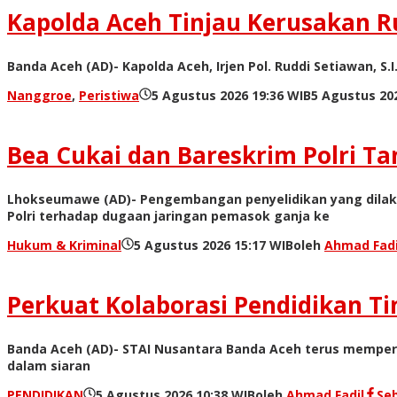
Kapolda Aceh Tinjau Kerusakan 
Banda Aceh (AD)- Kapolda Aceh, Irjen Pol. Ruddi Setiawan, S.
Nanggroe
,
Peristiwa
5 Agustus 2026 19:36 WIB
5 Agustus 20
Bea Cukai dan Bareskrim Polri T
Lhokseumawe (AD)- Pengembangan penyelidikan yang dilaku
Polri terhadap dugaan jaringan pemasok ganja ke
Hukum & Kriminal
5 Agustus 2026 15:17 WIB
oleh
Ahmad Fadi
Perkuat Kolaborasi Pendidikan T
Banda Aceh (AD)- STAI Nusantara Banda Aceh terus memperk
dalam siaran
PENDIDIKAN
5 Agustus 2026 10:38 WIB
oleh
Ahmad Fadil
Se