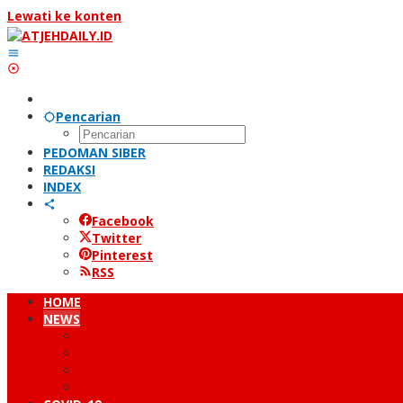
Lewati ke konten
Pencarian
PEDOMAN SIBER
REDAKSI
INDEX
Facebook
Twitter
Pinterest
RSS
HOME
NEWS
PERISTIWA
HUKUM & KRIMINAL
NUSANTARA
DUNIA