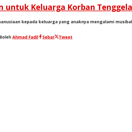
n untuk Keluarga Korban Tenggela
emanusiaan kepada keluarga yang anaknya mengalami musiba
B
oleh
Ahmad Fadil
Sebar
Tweet