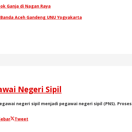
sok Ganja di Nagan Raya
ra Banda Aceh Gandeng UNU Yogyakarta
wai Negeri Sipil
gawai negeri sipil menjadi pegawai negeri sipil (PNS). Pro
Sebar
Tweet