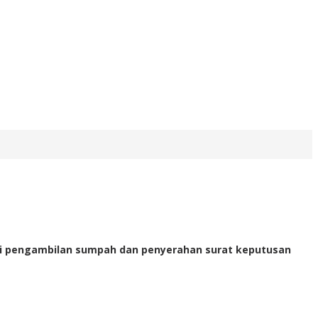
sesi pengambilan sumpah dan penyerahan surat keputusan