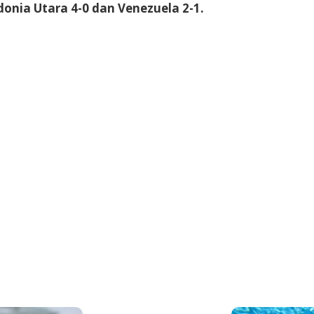
nia Utara 4-0 dan Venezuela 2-1.