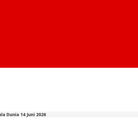
ala Dunia 14 Juni 2026