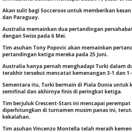
Akan sulit bagi Socceroos untuk memberikan kesan s
dan Paraguay.
Australia memainkan dua pertandingan persahabat
dengan Swiss pada 6 Mei.
Tim asuhan Tony Popovic akan memainkan pertandi
pertandingan ketiga mereka pada 25 Juni.
Australia hanya pernah menghadapi Turki dalam d
terakhir tersebut mencatat kemenangan 3-1 dan 1-
Sementara itu, Turki bermain di Piala Dunia untuk
semifinal dan akhirnya finis di peringkat ketiga.
Tim berjuluk Crescent-Stars ini mencapai perempat
diperhitungkan di turnamen musim panas ini, ter
kekalahan.
Tim asuhan Vincenzo Montella telah meraih kemen