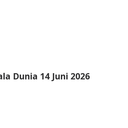
iala Dunia 14 Juni 2026