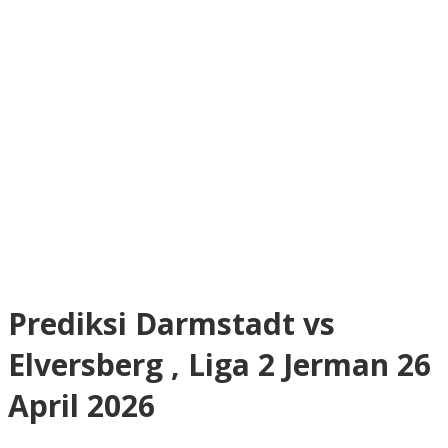
Prediksi Darmstadt vs
Elversberg , Liga 2 Jerman 26
April 2026