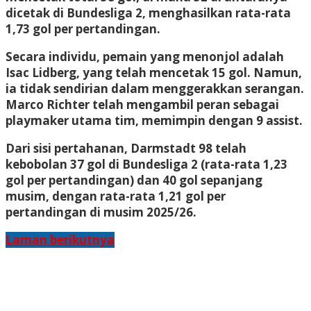
dicetak di Bundesliga 2, menghasilkan rata-rata
1,73 gol per pertandingan.
Secara individu, pemain yang menonjol adalah
Isac Lidberg, yang telah mencetak 15 gol. Namun,
ia tidak sendirian dalam menggerakkan serangan.
Marco Richter telah mengambil peran sebagai
playmaker utama tim, memimpin dengan 9 assist.
Dari sisi pertahanan, Darmstadt 98 telah
kebobolan 37 gol di Bundesliga 2 (rata-rata 1,23
gol per pertandingan) dan 40 gol sepanjang
musim, dengan rata-rata 1,21 gol per
pertandingan di musim 2025/26.
Laman berikutnya