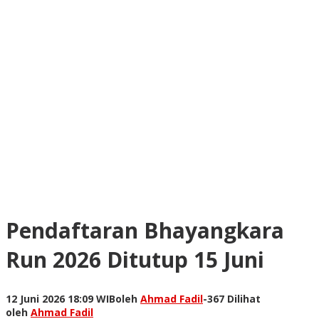
Pendaftaran Bhayangkara
Run 2026 Ditutup 15 Juni
12 Juni 2026 18:09 WIB
oleh
Ahmad Fadil
-
367 Dilihat
oleh
Ahmad Fadil