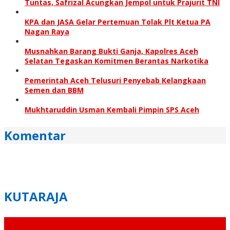
Tuntas, Safrizal Acungkan Jempol untuk Prajurit TNI
KPA dan JASA Gelar Pertemuan Tolak Plt Ketua PA
Nagan Raya
Musnahkan Barang Bukti Ganja, Kapolres Aceh
Selatan Tegaskan Komitmen Berantas Narkotika
Pemerintah Aceh Telusuri Penyebab Kelangkaan
Semen dan BBM
Mukhtaruddin Usman Kembali Pimpin SPS Aceh
Komentar
KUTARAJA