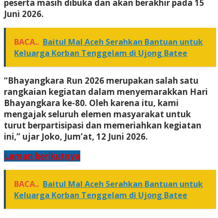
peserta masih dibuka dan akan berakhir pada 15
Juni 2026.
BACA..
Baitul Mal Aceh Serahkan Bantuan untuk
Keluarga Korban Tenggelam di Ujong Batee
“Bhayangkara Run 2026 merupakan salah satu
rangkaian kegiatan dalam menyemarakkan Hari
Bhayangkara ke-80. Oleh karena itu, kami
mengajak seluruh elemen masyarakat untuk
turut berpartisipasi dan memeriahkan kegiatan
ini,” ujar Joko, Jum’at, 12 Juni 2026.
Laman berikutnya
BACA..
Baitul Mal Aceh Serahkan Bantuan untuk
Keluarga Korban Tenggelam di Ujong Batee