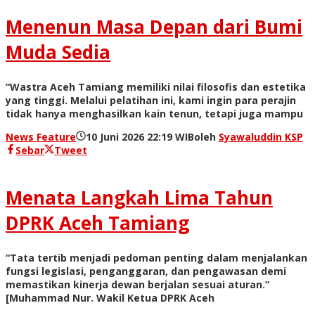
Menenun Masa Depan dari Bumi
Muda Sedia
“Wastra Aceh Tamiang memiliki nilai filosofis dan estetika
yang tinggi. Melalui pelatihan ini, kami ingin para perajin
tidak hanya menghasilkan kain tenun, tetapi juga mampu
News Feature
10 Juni 2026 22:19 WIB
oleh
Syawaluddin KSP
Sebar
Tweet
Menata Langkah Lima Tahun
DPRK Aceh Tamiang
“Tata tertib menjadi pedoman penting dalam menjalankan
fungsi legislasi, penganggaran, dan pengawasan demi
memastikan kinerja dewan berjalan sesuai aturan.”
[Muhammad Nur. Wakil Ketua DPRK Aceh