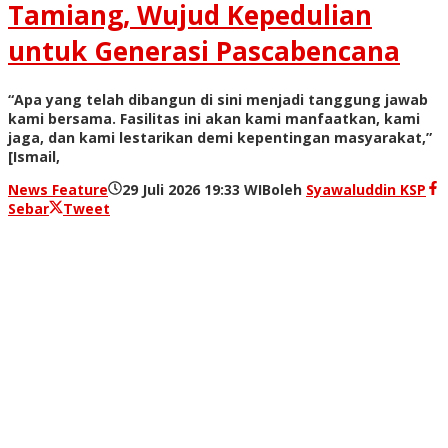
Tamiang, Wujud Kepedulian
untuk Generasi Pascabencana
“Apa yang telah dibangun di sini menjadi tanggung jawab
kami bersama. Fasilitas ini akan kami manfaatkan, kami
jaga, dan kami lestarikan demi kepentingan masyarakat,”
[Ismail,
News Feature
29 Juli 2026 19:33 WIB
oleh
Syawaluddin KSP
Sebar
Tweet