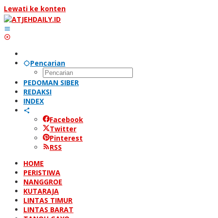
Lewati ke konten
Pencarian
PEDOMAN SIBER
REDAKSI
INDEX
Facebook
Twitter
Pinterest
RSS
HOME
PERISTIWA
NANGGROE
KUTARAJA
LINTAS TIMUR
LINTAS BARAT