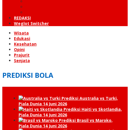
KUTARAJA
LINTAS TIMUR
TANOH GAYO
REDAKSI
Weglot Switcher
Wisata
Edukasi
Kesehatan
Opini
Prajurit
Senjata
PREDIKSI BOLA
Prediksi Australia vs Turki,
Piala Dunia 14 Juni 2026
Prediksi Haiti vs Skotlandia,
Piala Dunia 14 Juni 2026
Prediksi Brasil vs Maroko,
Piala Dunia 14 Juni 2026