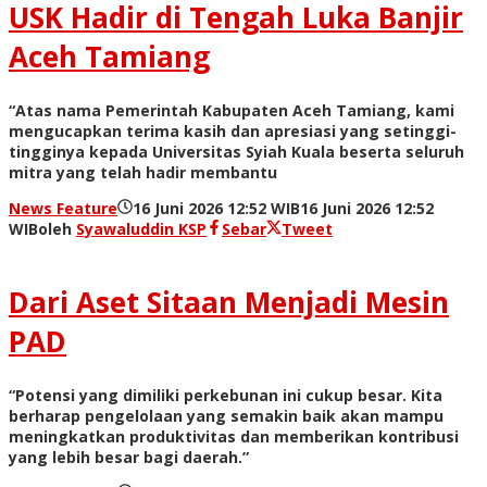
USK Hadir di Tengah Luka Banjir
Aceh Tamiang
“Atas nama Pemerintah Kabupaten Aceh Tamiang, kami
mengucapkan terima kasih dan apresiasi yang setinggi-
tingginya kepada Universitas Syiah Kuala beserta seluruh
mitra yang telah hadir membantu
News Feature
16 Juni 2026 12:52 WIB
16 Juni 2026 12:52
WIB
oleh
Syawaluddin KSP
Sebar
Tweet
Dari Aset Sitaan Menjadi Mesin
PAD
“Potensi yang dimiliki perkebunan ini cukup besar. Kita
berharap pengelolaan yang semakin baik akan mampu
meningkatkan produktivitas dan memberikan kontribusi
yang lebih besar bagi daerah.”