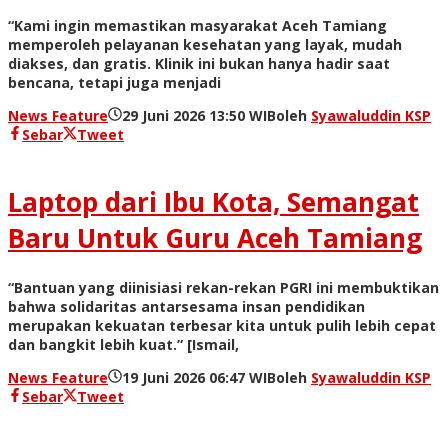
“Kami ingin memastikan masyarakat Aceh Tamiang
memperoleh pelayanan kesehatan yang layak, mudah
diakses, dan gratis. Klinik ini bukan hanya hadir saat
bencana, tetapi juga menjadi
News Feature
29 Juni 2026 13:50 WIB
oleh
Syawaluddin KSP
Sebar
Tweet
Laptop dari Ibu Kota, Semangat
Baru Untuk Guru Aceh Tamiang
“Bantuan yang diinisiasi rekan-rekan PGRI ini membuktikan
bahwa solidaritas antarsesama insan pendidikan
merupakan kekuatan terbesar kita untuk pulih lebih cepat
dan bangkit lebih kuat.” [Ismail,
News Feature
19 Juni 2026 06:47 WIB
oleh
Syawaluddin KSP
Sebar
Tweet