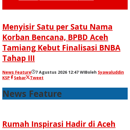
Menyisir Satu per Satu Nama
Korban Bencana, BPBD Aceh
Tamiang Kebut Finalisasi BNBA
Tahap III
News Feature
7 Agustus 2026 12:47 WIB
oleh
Syawaluddin
KSP
Sebar
Tweet
News Feature
Rumah Inspirasi Hadir di Aceh