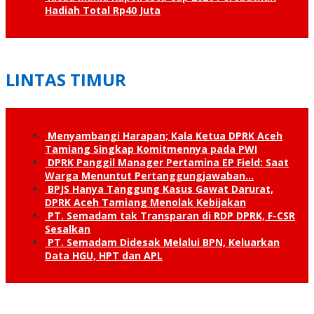
Hadiah Total Rp40 Juta
LINTAS TIMUR
Menyambangi Harapan; Kala Ketua DPRK Aceh
Tamiang Singkap Komitmennya pada PWI
DPRK Panggil Manager Pertamina EP Field: Saat
Warga Menuntut Pertanggung­jawaban…
BPJS Hanya Tanggung Kasus Gawat Darurat,
DPRK Aceh Tamiang Menolak Kebijakan
PT. Semadam tak Transparan di RDP DPRK, F-CSR
Sesalkan
PT. Semadam Didesak Melalui BPN, Keluarkan
Data HGU, HPT dan APL