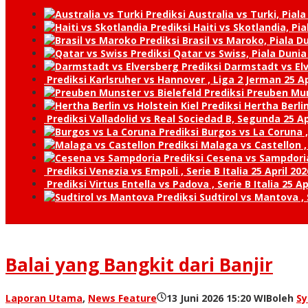
Prediksi Australia vs Turki, Piala
Prediksi Haiti vs Skotlandia, Pia
Prediksi Brasil vs Maroko, Piala Du
Prediksi Qatar vs Swiss, Piala Dunia
Prediksi Darmstadt vs Elv
Prediksi Karlsruher vs Hannover , Liga 2 Jerman 25 Ap
Prediksi Preuben Mun
Prediksi Hertha Berlin
Prediksi Valladolid vs Real Sociedad B, Segunda 25 Ap
Prediksi Burgos vs La Coruna 
Prediksi Malaga vs Castellon ,
Prediksi Cesena vs Sampdoria ,
Prediksi Venezia vs Empoli , Serie B Italia 25 April 202
Prediksi Virtus Entella vs Padova , Serie B Italia 25 Ap
Prediksi Sudtirol vs Mantova , S
Balai yang Bangkit dari Banjir
Laporan Utama
,
News Feature
13 Juni 2026 15:20 WIB
oleh
Sy