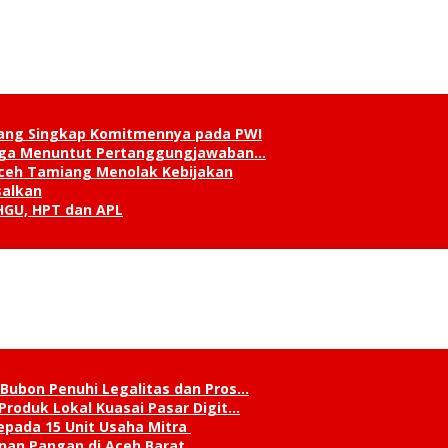
ang Singkap Komitmennya pada PWI
arga Menuntut Pertanggung­jawaban…
ceh Tamiang Menolak Kebijakan
salkan
HGU, HPT dan APL
 Bubon Penuhi Legalitas dan Pros…
Produk Lokal Kuasai Pasar Digit…
epada 15 Unit Usaha Mitra
nan Pangan di Aceh Barat