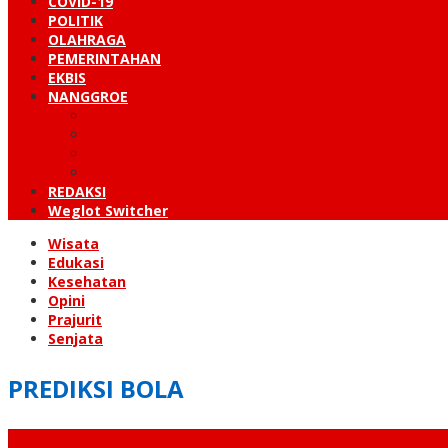
COVID-19
POLITIK
OLAHRAGA
PEMERINTAHAN
EKBIS
NANGGROE
LINTAS BARAT
KUTARAJA
LINTAS TIMUR
TANOH GAYO
REDAKSI
Weglot Switcher
Wisata
Edukasi
Kesehatan
Opini
Prajurit
Senjata
PREDIKSI BOLA