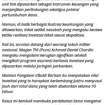
unit link dipasarkan sebagai instrumen keuangan yang
menjanjikan perlindungan sekaligus potensi
pertumbuhan dana.
Namun, di balik berbagai ilustrasi keuntungan yang
ditawarkan, tidak sedikit nasabah yang mengaku kecewa
ketika realisasi investasi tidak sesuai ekspektasi.
Kali ini, sorotan datang dari seorang tokoh militer
nasional. Mayjen TNI (Purn) Achmad Daniel Chardin
mengaku mengalami kerugian signifikan setelah
mengikuti program asuransi berbasis investasi yang
dipasarkan melalui jaringan perbankan.
Mantan Pangdam I/Bukit Barisan itu menyatakan nilai
investasi yang ia harapkan berkembang justru menyusut
jauh dari total dana yang telah disetorkan selama 10
tahun.
Kasus ini kembali membuka perdebatan lama mengenai