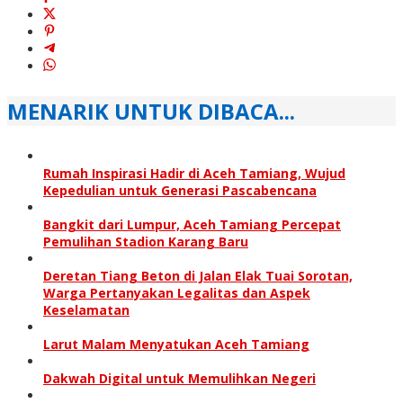
MENARIK UNTUK DIBACA...
Rumah Inspirasi Hadir di Aceh Tamiang, Wujud
Kepedulian untuk Generasi Pascabencana
Bangkit dari Lumpur, Aceh Tamiang Percepat
Pemulihan Stadion Karang Baru
Deretan Tiang Beton di Jalan Elak Tuai Sorotan,
Warga Pertanyakan Legalitas dan Aspek
Keselamatan
Larut Malam Menyatukan Aceh Tamiang
Dakwah Digital untuk Memulihkan Negeri