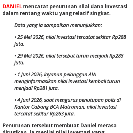
DANIEL
mencatat penurunan nilai dana investasi
dalam rentang waktu yang relatif singkat.
Data yang ia sampaikan menunjukkan:
• 25 Mei 2026, nilai investasi tercatat sekitar Rp288
juta.
• 29 Mei 2026, nilai tersebut turun menjadi Rp283
juta.
• 1 Juni 2026, layanan pelanggan AIA
menginformasikan nilai investasi kembali turun
menjadi Rp281 juta.
• 4 Juni 2026, saat mengurus penutupan polis di
Kantor Cabang BCA Matraman, nilai investasi
tercatat sekitar Rp263 juta.
Penurunan tersebut membuat Daniel merasa
dirugikan. Ia menilai nilai investasi yang