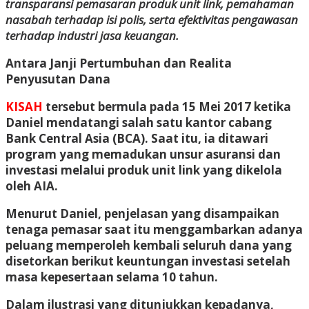
transparansi pemasaran produk unit link, pemahaman
nasabah terhadap isi polis, serta efektivitas pengawasan
terhadap industri jasa keuangan.
Antara Janji Pertumbuhan dan Realita
Penyusutan Dana
KISAH
tersebut bermula pada 15 Mei 2017 ketika
Daniel mendatangi salah satu kantor cabang
Bank Central Asia (BCA). Saat itu, ia ditawari
program yang memadukan unsur asuransi dan
investasi melalui produk unit link yang dikelola
oleh AIA.
Menurut Daniel, penjelasan yang disampaikan
tenaga pemasar saat itu menggambarkan adanya
peluang memperoleh kembali seluruh dana yang
disetorkan berikut keuntungan investasi setelah
masa kepesertaan selama 10 tahun.
Dalam ilustrasi yang ditunjukkan kepadanya,