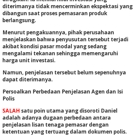
diterimanya tidak mencerminkan ekspektasi yang
dibangun saat proses pemasaran produk
berlangsung.
Menurut pengakuannya, pihak perusahaan
menjelaskan bahwa penyusutan tersebut terjadi
akibat kondisi pasar modal yang sedang
mengalami tekanan sehingga memengaruhi
harga unit investasi.
Namun, penjelasan tersebut belum sepenuhnya
dapat diterimanya.
Persoalkan Perbedaan Penjelasan Agen dan Isi
Polis
SALAH
satu poin utama yang disoroti Daniel
adalah adanya dugaan perbedaan antara
penjelasan lisan tenaga pemasar dengan
ketentuan yang tertuang dalam dokumen polis.