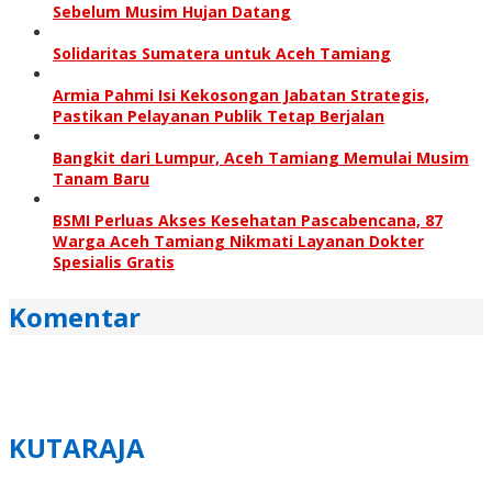
Sebelum Musim Hujan Datang
Solidaritas Sumatera untuk Aceh Tamiang
Armia Pahmi Isi Kekosongan Jabatan Strategis,
Pastikan Pelayanan Publik Tetap Berjalan
Bangkit dari Lumpur, Aceh Tamiang Memulai Musim
Tanam Baru
BSMI Perluas Akses Kesehatan Pascabencana, 87
Warga Aceh Tamiang Nikmati Layanan Dokter
Spesialis Gratis
Komentar
KUTARAJA