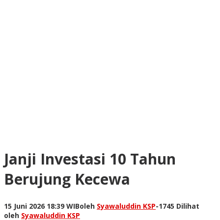
Janji Investasi 10 Tahun
Berujung Kecewa
15 Juni 2026 18:39 WIB
oleh
Syawaluddin KSP
-
1745 Dilihat
oleh
Syawaluddin KSP