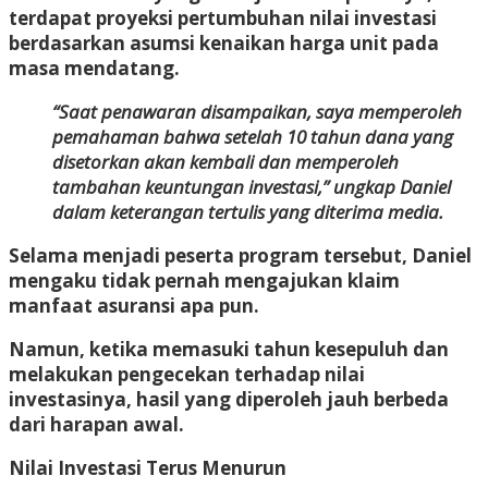
terdapat proyeksi pertumbuhan nilai investasi
berdasarkan asumsi kenaikan harga unit pada
masa mendatang.
“Saat penawaran disampaikan, saya memperoleh
pemahaman bahwa setelah 10 tahun dana yang
disetorkan akan kembali dan memperoleh
tambahan keuntungan investasi,” ungkap Daniel
dalam keterangan tertulis yang diterima media.
Selama menjadi peserta program tersebut, Daniel
mengaku tidak pernah mengajukan klaim
manfaat asuransi apa pun.
Namun, ketika memasuki tahun kesepuluh dan
melakukan pengecekan terhadap nilai
investasinya, hasil yang diperoleh jauh berbeda
dari harapan awal.
Nilai Investasi Terus Menurun