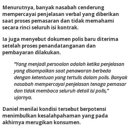
Menurutnya, banyak nasabah cenderung
mempercayai penjelasan verbal yang diberikan
saat proses pemasaran dan tidak memahami
secara rinci seluruh isi kontrak.
Ia juga menyebut dokumen polis baru diterima
setelah proses penandatanganan dan
pembayaran dilakukan.
“Yang menjadi persoalan adalah ketika penjelasan
yang disampaikan saat penawaran berbeda
dengan ketentuan yang tertulis dalam polis. Banyak
nasabah mempercayai penjelasan tenaga pemasar
dan tidak membaca seluruh detail isi polis,”
ujarnya.
Daniel menilai kondisi tersebut berpotensi
menimbulkan kesalahpahaman yang pada
akhirnya merugikan konsumen.