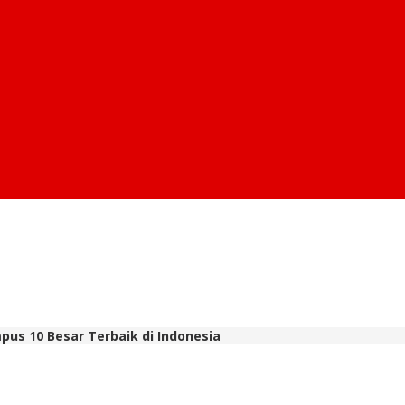
us 10 Besar Terbaik di Indonesia