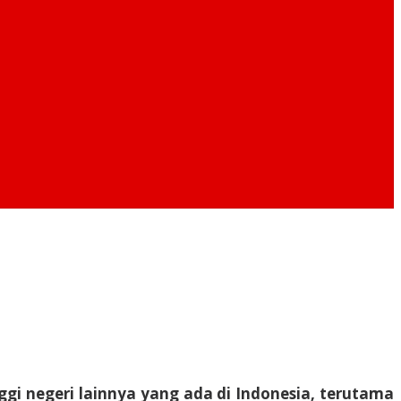
ggi negeri lainnya yang ada di Indonesia, terutama