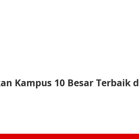
an Kampus 10 Besar Terbaik d