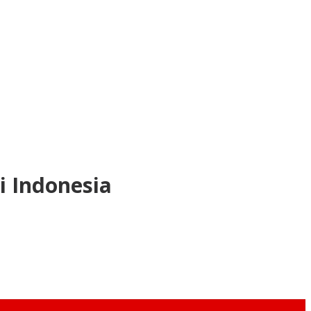
i Indonesia