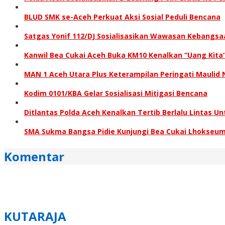
BLUD SMK se-Aceh Perkuat Aksi Sosial Peduli Bencana
Satgas Yonif 112/DJ Sosialisasikan Wawasan Kebangsaa
Kanwil Bea Cukai Aceh Buka KM10 Kenalkan “Uang Kita”
MAN 1 Aceh Utara Plus Keterampilan Peringati Mauli
Kodim 0101/KBA Gelar Sosialisasi Mitigasi Bencana
Ditlantas Polda Aceh Kenalkan Tertib Berlalu Lintas Un
SMA Sukma Bangsa Pidie Kunjungi Bea Cukai Lhokse
Komentar
KUTARAJA