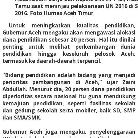
Tamu saat meninjau pelaksanaan UN 2016 di SM
2016. Foto Humas Aceh Timur
Untuk meningkatkan kualitas pendidikan,
Gubernur Aceh mengaku akan mengawasi alokasi
dana pendidikan sebesar 20 persen. Hal itu dinilai
penting untuk melihat perkembangan dunia
pendidikan hingga keseluruh pelosok Aceh,
termasuk ke daerah-daerah terpencil.
“Bidang pendidikan adalah bidang yang menjadi
perioritas pembangunan di Aceh,” ujar Zaini
Abdullah. Menurut dia, 20 persen dana pendidikan
diperioritas secara nasional itu guna mendukung
kemajuan pendidikan, seperti fasilitas sekolah
dan gedung sekolah serta mobiler, baik SD, SMP
dan SMA/SMK.
Gubernur Aceh juga mengaku, penyelenggaraan