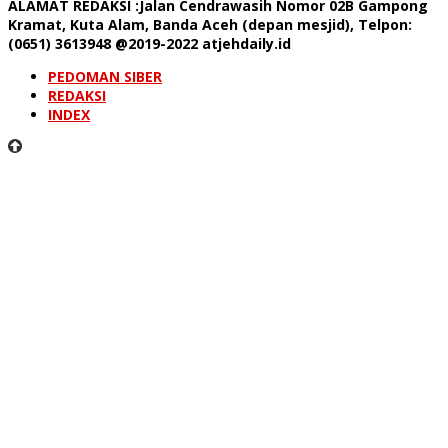
ALAMAT REDAKSI
:Jalan Cendrawasih Nomor 02B Gampong
Kramat, Kuta Alam, Banda Aceh (depan mesjid), Telpon:
(0651) 3613948
@2019-2022 atjehdaily.id
PEDOMAN SIBER
REDAKSI
INDEX