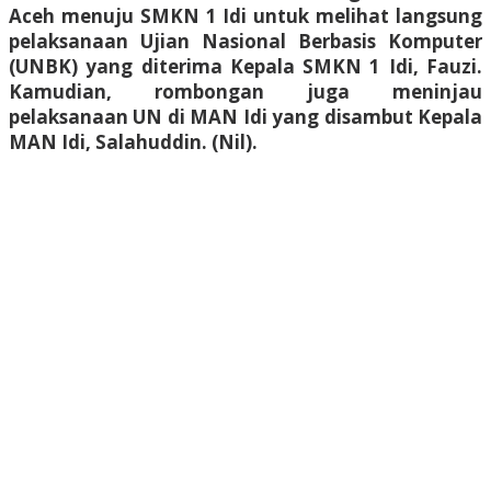
Aceh menuju SMKN 1 Idi untuk melihat langsung
pelaksanaan Ujian Nasional Berbasis Komputer
(UNBK) yang diterima Kepala SMKN 1 Idi, Fauzi.
Kamudian, rombongan juga meninjau
pelaksanaan UN di MAN Idi yang disambut Kepala
MAN Idi, Salahuddin. (Nil).