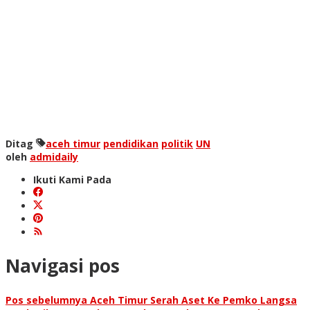
Ditag
aceh timur
pendidikan
politik
UN
oleh
admidaily
Ikuti Kami Pada
Navigasi pos
Pos sebelumnya
Aceh Timur Serah Aset Ke Pemko Langsa