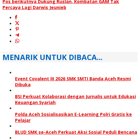
Pos berikutnya
Dukung Ruslan, Kombatan GAM Tak
Percaya Lagi Darwis Jeunieb
MENARIK UNTUK DIBACA...
Event Covalent III 2026 SMK SMTI Banda Aceh Resmi
Dibuka
BSI Perkuat Kolaborasi dengan Jurnalis untuk Edukasi
Keuangan Syariah
Polda Aceh Sosialisasikan E-Learning Polri Gratis ke
Pelajar
BLUD SMK se-Aceh Perkuat Aksi Sosial Peduli Bencana