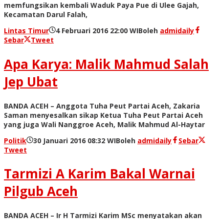
memfungsikan kembali Waduk Paya Pue di Ulee Gajah,
Kecamatan Darul Falah,
Lintas Timur
4 Februari 2016 22:00 WIB
oleh
admidaily
Sebar
Tweet
Apa Karya: Malik Mahmud Salah
Jep Ubat
BANDA ACEH – Anggota Tuha Peut Partai Aceh, Zakaria
Saman menyesalkan sikap Ketua Tuha Peut Partai Aceh
yang juga Wali Nanggroe Aceh, Malik Mahmud Al-Haytar
Politik
30 Januari 2016 08:32 WIB
oleh
admidaily
Sebar
Tweet
Tarmizi A Karim Bakal Warnai
Pilgub Aceh
BANDA ACEH – Ir H Tarmizi Karim MSc menyatakan akan