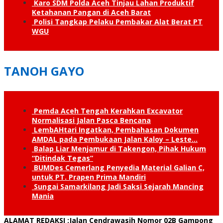
Karo SDM Polda Aceh Tinjau Lahan Produktif
Ketahanan Pangan di Aceh Barat
Polisi Tangkap Pelaku Pembakar Alat Berat PT
WGU
TANOH GAYO
Pemda Aceh Tengah Kerahkan Excavator
Normalisasi Jalan Pasca Bencana
LembAHtari Ingatkan, Pembahasan Dokumen
AMDAL pada Pembukaan Jalan Kaloy – Leste…
Balap Liar Menjamur di Takengon, Pihak Hukum
“Ditindak Tegas”
BUMDes Cemerlang Penyedia Material Galian C,
untuk PT. Prapen Prima Mandiri
Sungai Samarkilang Jadi Saksi Sejarah Mancing
Mania
ALAMAT REDAKSI
:Jalan Cendrawasih Nomor 02B Gampong