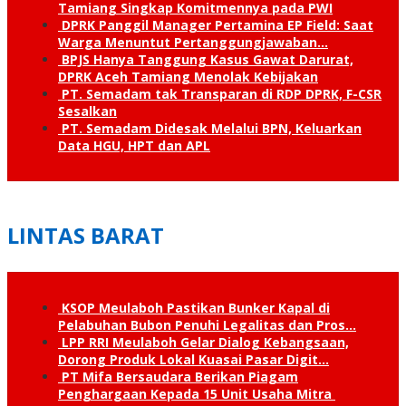
Tamiang Singkap Komitmennya pada PWI
DPRK Panggil Manager Pertamina EP Field: Saat
Warga Menuntut Pertanggung­jawaban…
BPJS Hanya Tanggung Kasus Gawat Darurat,
DPRK Aceh Tamiang Menolak Kebijakan
PT. Semadam tak Transparan di RDP DPRK, F-CSR
Sesalkan
PT. Semadam Didesak Melalui BPN, Keluarkan
Data HGU, HPT dan APL
LINTAS BARAT
KSOP Meulaboh Pastikan Bunker Kapal di
Pelabuhan Bubon Penuhi Legalitas dan Pros…
LPP RRI Meulaboh Gelar Dialog Kebangsaan,
Dorong Produk Lokal Kuasai Pasar Digit…
PT Mifa Bersaudara Berikan Piagam
Penghargaan Kepada 15 Unit Usaha Mitra