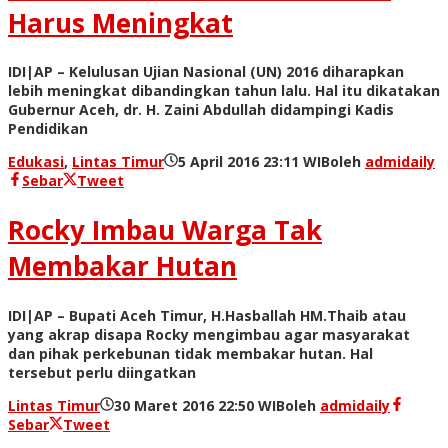
Harus Meningkat
IDI|AP – Kelulusan Ujian Nasional (UN) 2016 diharapkan
lebih meningkat dibandingkan tahun lalu. Hal itu dikatakan
Gubernur Aceh, dr. H. Zaini Abdullah didampingi Kadis
Pendidikan
Edukasi
,
Lintas Timur
5 April 2016 23:11 WIB
oleh
admidaily
Sebar
Tweet
Rocky Imbau Warga Tak
Membakar Hutan
IDI|AP – Bupati Aceh Timur, H.Hasballah HM.Thaib atau
yang akrap disapa Rocky mengimbau agar masyarakat
dan pihak perkebunan tidak membakar hutan. Hal
tersebut perlu diingatkan
Lintas Timur
30 Maret 2016 22:50 WIB
oleh
admidaily
Sebar
Tweet