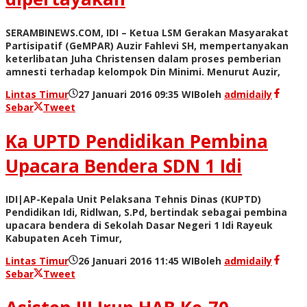
SERAMBINEWS.COM, IDI – Ketua LSM Gerakan Masyarakat
Partisipatif (GeMPAR) Auzir Fahlevi SH, mempertanyakan
keterlibatan Juha Christensen dalam proses pemberian
amnesti terhadap kelompok Din Minimi. Menurut Auzir,
Lintas Timur
27 Januari 2016 09:35 WIB
oleh
admidaily
Sebar
Tweet
Ka UPTD Pendidikan Pembina
Upacara Bendera SDN 1 Idi
IDI|AP-Kepala Unit Pelaksana Tehnis Dinas (KUPTD)
Pendidikan Idi, Ridlwan, S.Pd, bertindak sebagai pembina
upacara bendera di Sekolah Dasar Negeri 1 Idi Rayeuk
Kabupaten Aceh Timur,
Lintas Timur
26 Januari 2016 11:45 WIB
oleh
admidaily
Sebar
Tweet