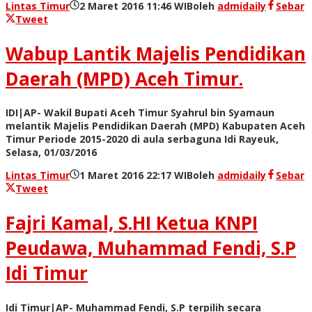
Lintas Timur
2 Maret 2016 11:46 WIB
oleh
admidaily
Sebar
Tweet
Wabup Lantik Majelis Pendidikan
Daerah (MPD) Aceh Timur.
IDI|AP- Wakil Bupati Aceh Timur Syahrul bin Syamaun
melantik Majelis Pendidikan Daerah (MPD) Kabupaten Aceh
Timur Periode 2015-2020 di aula serbaguna Idi Rayeuk,
Selasa, 01/03/2016
Lintas Timur
1 Maret 2016 22:17 WIB
oleh
admidaily
Sebar
Tweet
Fajri Kamal, S.HI Ketua KNPI
Peudawa, Muhammad Fendi, S.P
Idi Timur
Idi Timur|AP- Muhammad Fendi, S.P terpilih secara