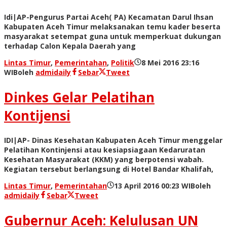
Idi|AP-Pengurus Partai Aceh( PA) Kecamatan Darul Ihsan
Kabupaten Aceh Timur melaksanakan temu kader beserta
masyarakat setempat guna untuk memperkuat dukungan
terhadap Calon Kepala Daerah yang
Lintas Timur
,
Pemerintahan
,
Politik
8 Mei 2016 23:16
WIB
oleh
admidaily
Sebar
Tweet
Dinkes Gelar Pelatihan
Kontijensi
IDI|AP- Dinas Kesehatan Kabupaten Aceh Timur menggelar
Pelatihan Kontinjensi atau kesiapsiagaan Kedaruratan
Kesehatan Masyarakat (KKM) yang berpotensi wabah.
Kegiatan tersebut berlangsung di Hotel Bandar Khalifah,
Lintas Timur
,
Pemerintahan
13 April 2016 00:23 WIB
oleh
admidaily
Sebar
Tweet
Gubernur Aceh: Kelulusan UN