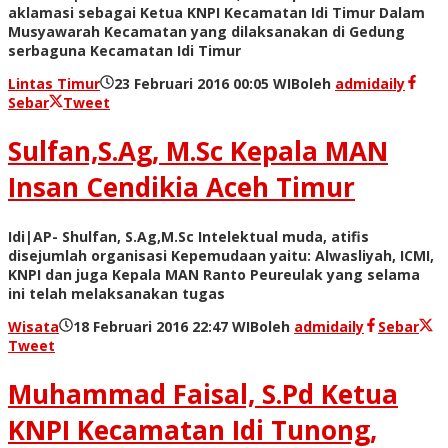
aklamasi sebagai Ketua KNPI Kecamatan Idi Timur Dalam
Musyawarah Kecamatan yang dilaksanakan di Gedung
serbaguna Kecamatan Idi Timur
Lintas Timur
23 Februari 2016 00:05 WIB
oleh
admidaily
Sebar
Tweet
Sulfan,S.Ag, M.Sc Kepala MAN
Insan Cendikia Aceh Timur
Idi|AP- Shulfan, S.Ag,M.Sc Intelektual muda, atifis
disejumlah organisasi Kepemudaan yaitu: Alwasliyah, ICMI,
KNPI dan juga Kepala MAN Ranto Peureulak yang selama
ini telah melaksanakan tugas
Wisata
18 Februari 2016 22:47 WIB
oleh
admidaily
Sebar
Tweet
Muhammad Faisal, S.Pd Ketua
KNPI Kecamatan Idi Tunong,