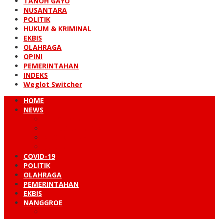
TANOH GAYO
NUSANTARA
POLITIK
HUKUM & KRIMINAL
EKBIS
OLAHRAGA
OPINI
PEMERINTAHAN
INDEKS
Weglot Switcher
HOME
NEWS
PERISTIWA
HUKUM & KRIMINAL
NUSANTARA
DUNIA
COVID-19
POLITIK
OLAHRAGA
PEMERINTAHAN
EKBIS
NANGGROE
LINTAS BARAT