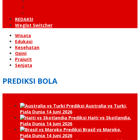
KUTARAJA
LINTAS TIMUR
TANOH GAYO
REDAKSI
Weglot Switcher
Wisata
Edukasi
Kesehatan
Opini
Prajurit
Senjata
PREDIKSI BOLA
Prediksi Australia vs Turki,
Piala Dunia 14 Juni 2026
Prediksi Haiti vs Skotlandia,
Piala Dunia 14 Juni 2026
Prediksi Brasil vs Maroko,
Piala Dunia 14 Juni 2026