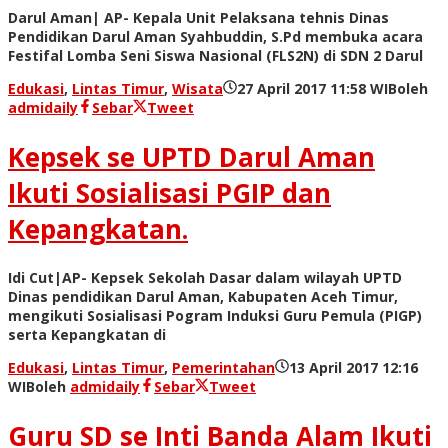
Darul Aman| AP- Kepala Unit Pelaksana tehnis Dinas
Pendidikan Darul Aman Syahbuddin, S.Pd membuka acara
Festifal Lomba Seni Siswa Nasional (FLS2N) di SDN 2 Darul
Edukasi
,
Lintas Timur
,
Wisata
27 April 2017 11:58 WIB
oleh
admidaily
Sebar
Tweet
Kepsek se UPTD Darul Aman
Ikuti Sosialisasi PGIP dan
Kepangkatan.
Idi Cut|AP- Kepsek Sekolah Dasar dalam wilayah UPTD
Dinas pendidikan Darul Aman, Kabupaten Aceh Timur,
mengikuti Sosialisasi Pogram Induksi Guru Pemula (PIGP)
serta Kepangkatan di
Edukasi
,
Lintas Timur
,
Pemerintahan
13 April 2017 12:16
WIB
oleh
admidaily
Sebar
Tweet
Guru SD se Inti Banda Alam Ikuti