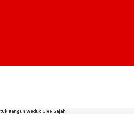
Untuk Bangun Waduk Ulee Gajah