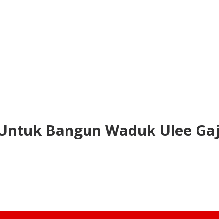
7 Untuk Bangun Waduk Ulee Ga