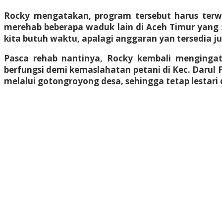
Rocky mengatakan, program tersebut harus ter
merehab beberapa waduk lain di Aceh Timur yang s
kita butuh waktu, apalagi anggaran yan tersedia ju
Pasca rehab nantinya, Rocky kembali mengingat
berfungsi demi kemaslahatan petani di Kec. Darul 
melalui gotongroyong desa, sehingga tetap lestari 