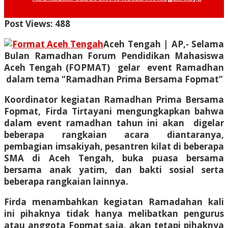
Post Views:
488
Aceh Tengah | AP,- Selama
Bulan Ramadhan Forum Pendidikan Mahasiswa
Aceh Tengah (FOPMAT) gelar event Ramadhan
dalam tema “Ramadhan Prima Bersama Fopmat”
Koordinator kegiatan Ramadhan Prima Bersama
Fopmat, Firda Tirtayani mengungkapkan bahwa
dalam event ramadhan tahun ini akan digelar
beberapa rangkaian acara diantaranya,
pembagian imsakiyah, pesantren kilat di beberapa
SMA di Aceh Tengah, buka puasa bersama
bersama anak yatim, dan bakti sosial serta
beberapa rangkaian lainnya.
Firda menambahkan kegiatan Ramadahan kali
ini pihaknya tidak hanya melibatkan pengurus
atau anggota Fopmat saja, akan tetapi pihaknya