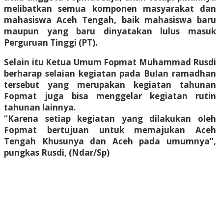
melibatkan semua komponen masyarakat dan
mahasiswa Aceh Tengah, baik mahasiswa baru
maupun yang baru dinyatakan lulus masuk
Perguruan Tinggi (PT).
Selain itu Ketua Umum Fopmat Muhammad Rusdi
berharap selaian kegiatan pada Bulan ramadhan
tersebut yang merupakan kegiatan tahunan
Fopmat juga bisa menggelar kegiatan rutin
tahunan lainnya.
“Karena setiap kegiatan yang dilakukan oleh
Fopmat bertujuan untuk memajukan Aceh
Tengah Khusunya dan Aceh pada umumnya”,
pungkas Rusdi, (Ndar/Sp)