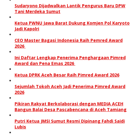
Sudaryono Dijadwalkan Lantik Pengurus Baru DPW
Tani Merdeka Sumut
Ketua PWNU Jawa Barat Dukung Komjen Pol Karyoto
Jadi Kapolri
CEO Master Bagasi Indonesia Raih Pemred Award
2026
Ini Daftar Lengkap Penerima Penghargaan Pimred
Award dan Pena Emas 2026
Ketua DPRK Aceh Besar Raih Pimred Award 2026
Sejumlah Tokoh Aceh Jadi Penerima Pimred Award
2026
Pikiran Rakyat Berkolaborasi dengan MEDIA ACEH
Bangun Balai Desa Pascabencana di Aceh Tamiang
Putri Ketua JMSI Sumut Resmi Dipinang Fahdi Saidi
Lubis