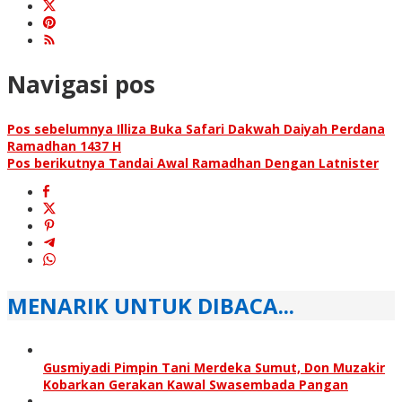
Navigasi pos
Pos sebelumnya
Illiza Buka Safari Dakwah Daiyah Perdana
Ramadhan 1437 H
Pos berikutnya
Tandai Awal Ramadhan Dengan Latnister
MENARIK UNTUK DIBACA...
Gusmiyadi Pimpin Tani Merdeka Sumut, Don Muzakir
Kobarkan Gerakan Kawal Swasembada Pangan