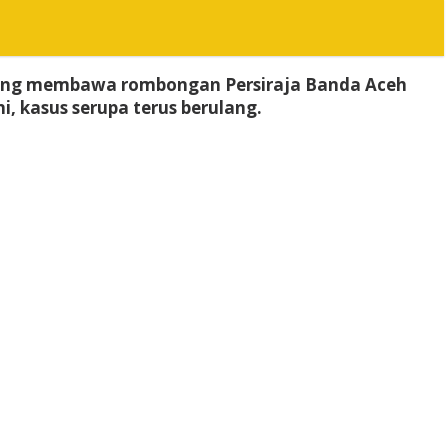
s yang membawa rombongan Persiraja Banda Aceh
, kasus serupa terus berulang.