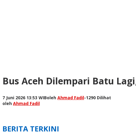
Bus Aceh Dilempari Batu Lagi,
7 Juni 2026 13:53 WIB
oleh
Ahmad Fadil
-
1290 Dilihat
oleh
Ahmad Fadil
BERITA TERKINI