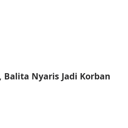
 Balita Nyaris Jadi Korban