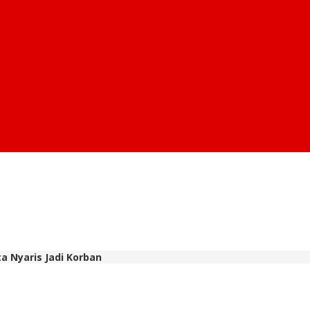
ta Nyaris Jadi Korban