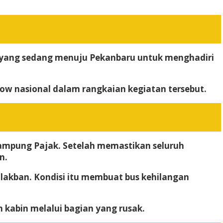
 yang sedang menuju Pekanbaru untuk menghadiri
how nasional dalam rangkaian kegiatan tersebut.
Kampung Pajak. Setelah memastikan seluruh
n.
 lakban. Kondisi itu membuat bus kehilangan
 kabin melalui bagian yang rusak.