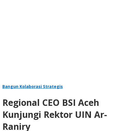
Bangun Kolaborasi Strategis
Regional CEO BSI Aceh
Kunjungi Rektor UIN Ar-
Raniry