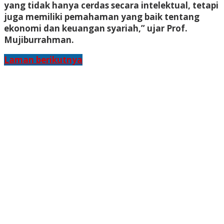
yang tidak hanya cerdas secara intelektual, tetapi
juga memiliki pemahaman yang baik tentang
ekonomi dan keuangan syariah,” ujar Prof.
Mujiburrahman.
Laman berikutnya