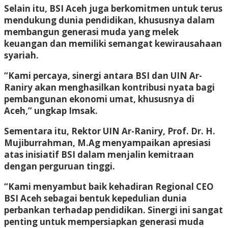
Selain itu, BSI Aceh juga berkomitmen untuk terus
mendukung dunia pendidikan, khususnya dalam
membangun generasi muda yang melek
keuangan dan memiliki semangat kewirausahaan
syariah.
“Kami percaya, sinergi antara BSI dan UIN Ar-
Raniry akan menghasilkan kontribusi nyata bagi
pembangunan ekonomi umat, khususnya di
Aceh,” ungkap Imsak.
Sementara itu, Rektor UIN Ar-Raniry, Prof. Dr. H.
Mujiburrahman, M.Ag menyampaikan apresiasi
atas inisiatif BSI dalam menjalin kemitraan
dengan perguruan tinggi.
“Kami menyambut baik kehadiran Regional CEO
BSI Aceh sebagai bentuk kepedulian dunia
perbankan terhadap pendidikan. Sinergi ini sangat
penting untuk mempersiapkan generasi muda