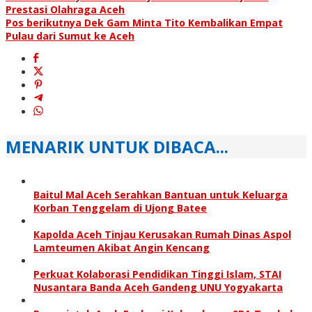
Prestasi Olahraga Aceh
Pos berikutnya
Dek Gam Minta Tito Kembalikan Empat
Pulau dari Sumut ke Aceh
MENARIK UNTUK DIBACA...
Baitul Mal Aceh Serahkan Bantuan untuk Keluarga
Korban Tenggelam di Ujong Batee
Kapolda Aceh Tinjau Kerusakan Rumah Dinas Aspol
Lamteumen Akibat Angin Kencang
Perkuat Kolaborasi Pendidikan Tinggi Islam, STAI
Nusantara Banda Aceh Gandeng UNU Yogyakarta