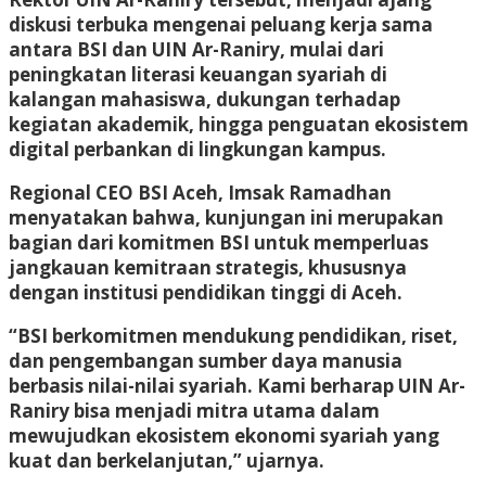
diskusi terbuka mengenai peluang kerja sama
antara BSI dan UIN Ar-Raniry, mulai dari
peningkatan literasi keuangan syariah di
kalangan mahasiswa, dukungan terhadap
kegiatan akademik, hingga penguatan ekosistem
digital perbankan di lingkungan kampus.
Regional CEO BSI Aceh, Imsak Ramadhan
menyatakan bahwa, kunjungan ini merupakan
bagian dari komitmen BSI untuk memperluas
jangkauan kemitraan strategis, khususnya
dengan institusi pendidikan tinggi di Aceh.
“BSI berkomitmen mendukung pendidikan, riset,
dan pengembangan sumber daya manusia
berbasis nilai-nilai syariah. Kami berharap UIN Ar-
Raniry bisa menjadi mitra utama dalam
mewujudkan ekosistem ekonomi syariah yang
kuat dan berkelanjutan,” ujarnya.