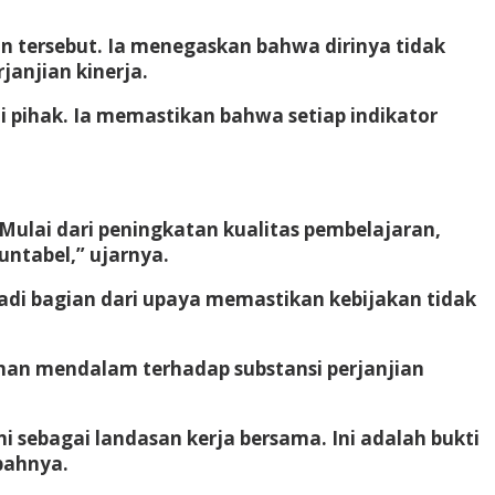
n tersebut. Ia menegaskan bahwa dirinya tidak
janjian kinerja.
i pihak. Ia memastikan bahwa setiap indikator
Mulai dari peningkatan kualitas pembelajaran,
untabel,” ujarnya.
di bagian dari upaya memastikan kebijakan tidak
man mendalam terhadap substansi perjanjian
i sebagai landasan kerja bersama. Ini adalah bukti
bahnya.