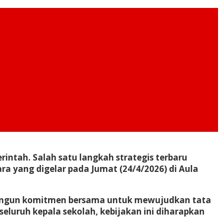
intah. Salah satu langkah strategis terbaru
a yang digelar pada Jumat (24/4/2026) di Aula
mbangun komitmen bersama untuk mewujudkan tata
seluruh kepala sekolah, kebijakan ini diharapkan