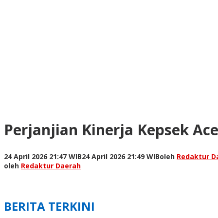
Perjanjian Kinerja Kepsek Ac
24 April 2026 21:47 WIB
24 April 2026 21:49 WIB
oleh
Redaktur D
oleh
Redaktur Daerah
BERITA TERKINI