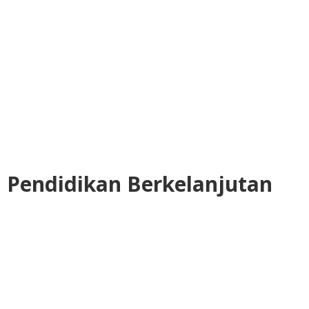
i Pendidikan Berkelanjutan