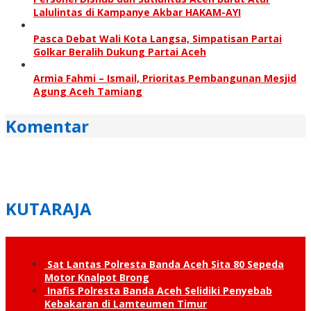
Lalulintas di Kampanye Akbar HAKAM-AYI
Pasca Debat Wali Kota Langsa, Simpatisan Partai
Golkar Beralih Dukung Partai Aceh
Armia Fahmi – Ismail, Prioritas Pembangunan Mesjid
Agung Aceh Tamiang
Komentar
KUTARAJA
Sat Lantas Polresta Banda Aceh Sita 80 Sepeda
Motor Knalpot Brong
Inafis Polresta Banda Aceh Selidiki Penyebab
Kebakaran di Lamteumen Timur