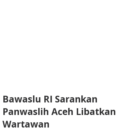
Bawaslu RI Sarankan
Panwaslih Aceh Libatkan
Wartawan