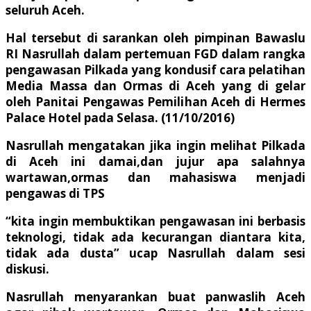
seluruh Aceh.
Hal tersebut di sarankan oleh pimpinan Bawaslu
RI Nasrullah dalam pertemuan FGD dalam rangka
pengawasan Pilkada yang kondusif cara pelatihan
Media Massa dan Ormas di Aceh yang di gelar
oleh Panitai Pengawas Pemilihan Aceh di Hermes
Palace Hotel pada Selasa. (11/10/2016)
Nasrullah mengatakan jika ingin melihat Pilkada
di Aceh ini damai,dan jujur apa salahnya
wartawan,ormas dan mahasiswa menjadi
pengawas di TPS
“kita ingin membuktikan pengawasan ini berbasis
teknologi, tidak ada kecurangan diantara kita,
tidak ada dusta” ucap Nasrullah dalam sesi
diskusi.
Nasrullah menyarankan buat panwaslih Aceh