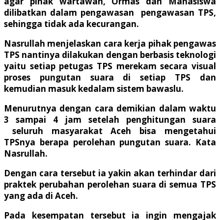
agar pihak wartawan, Ormas dan Mahasiswa
dilibatkan dalam pengawasan pengawasan TPS,
sehingga tidak ada kecurangan.
Nasrullah menjelaskan cara kerja pihak pengawas
TPS nantinya dilakukan dengan berbasis teknologi
yaitu setiap petugas TPS merekam secara visual
proses pungutan suara di setiap TPS dan
kemudian masuk kedalam sistem bawaslu.
Menurutnya dengan cara demikian dalam waktu
3 sampai 4 jam setelah penghitungan suara
seluruh masyarakat Aceh bisa mengetahui
TPSnya berapa perolehan pungutan suara. Kata
Nasrullah.
Dengan cara tersebut ia yakin akan terhindar dari
praktek perubahan perolehan suara di semua TPS
yang ada di Aceh.
Pada kesempatan tersebut ia ingin mengajak