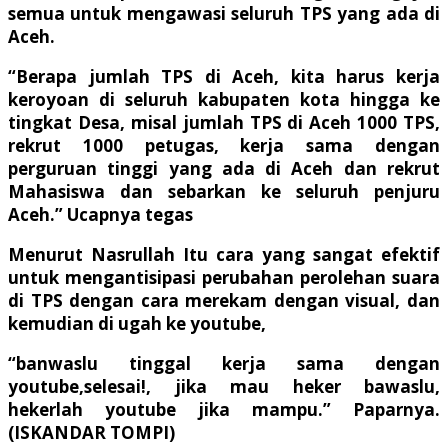
semua untuk mengawasi seluruh TPS yang ada di
Aceh.
“Berapa jumlah TPS di Aceh, kita harus kerja
keroyoan di seluruh kabupaten kota hingga ke
tingkat Desa, misal jumlah TPS di Aceh 1000 TPS,
rekrut 1000 petugas, kerja sama dengan
perguruan tinggi yang ada di Aceh dan rekrut
Mahasiswa dan sebarkan ke seluruh penjuru
Aceh.” Ucapnya tegas
Menurut Nasrullah Itu cara yang sangat efektif
untuk mengantisipasi perubahan perolehan suara
di TPS dengan cara merekam dengan visual, dan
kemudian di ugah ke youtube,
“banwaslu tinggal kerja sama dengan
youtube,selesai!, jika mau heker bawaslu,
hekerlah youtube jika mampu.” Paparnya.
(
ISKANDAR TOMPI
)