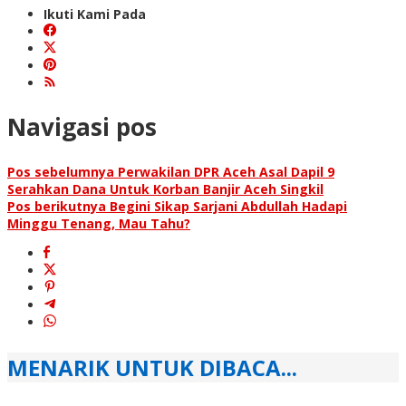
Ikuti Kami Pada
Navigasi pos
Pos sebelumnya
Perwakilan DPR Aceh Asal Dapil 9
Serahkan Dana Untuk Korban Banjir Aceh Singkil
Pos berikutnya
Begini Sikap Sarjani Abdullah Hadapi
Minggu Tenang, Mau Tahu?
MENARIK UNTUK DIBACA...