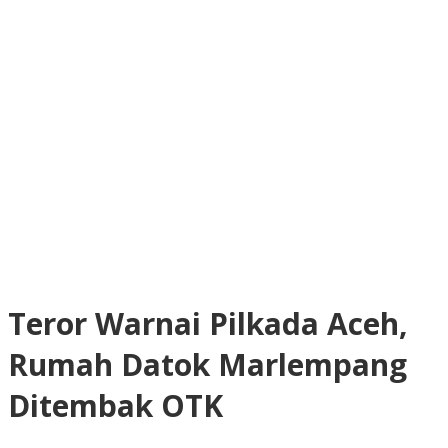
Teror Warnai Pilkada Aceh,
Rumah Datok Marlempang
Ditembak OTK