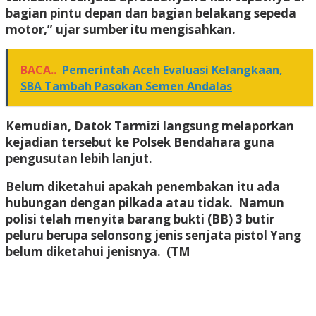
bagian pintu depan dan bagian belakang sepeda
motor,” ujar sumber itu mengisahkan.
BACA..
Pemerintah Aceh Evaluasi Kelangkaan,
SBA Tambah Pasokan Semen Andalas
Kemudian, Datok Tarmizi langsung melaporkan
kejadian tersebut ke Polsek Bendahara guna
pengusutan lebih lanjut.
Belum diketahui apakah penembakan itu ada
hubungan dengan pilkada atau tidak. Namun
polisi telah menyita barang bukti (BB) 3 butir
peluru berupa selonsong jenis senjata pistol Yang
belum diketahui jenisnya. (TM