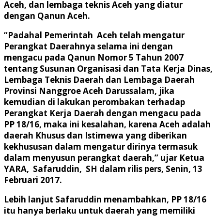
Aceh, dan lembaga teknis Aceh yang diatur
dengan Qanun Aceh.
“Padahal Pemerintah Aceh telah mengatur
Perangkat Daerahnya selama ini dengan
mengacu pada Qanun Nomor 5 Tahun 2007
tentang Susunan Organisasi dan Tata Kerja Dinas,
Lembaga Teknis Daerah dan Lembaga Daerah
Provinsi Nanggroe Aceh Darussalam, jika
kemudian di lakukan perombakan terhadap
Perangkat Kerja Daerah dengan mengacu pada
PP 18/16, maka ini kesalahan, karena Aceh adalah
daerah Khusus dan Istimewa yang diberikan
kekhususan dalam mengatur dirinya termasuk
dalam menyusun perangkat daerah,” ujar Ketua
YARA, Safaruddin, SH dalam rilis pers, Senin, 13
Februari 2017.
Lebih lanjut Safaruddin menambahkan, PP 18/16
itu hanya berlaku untuk daerah yang memiliki