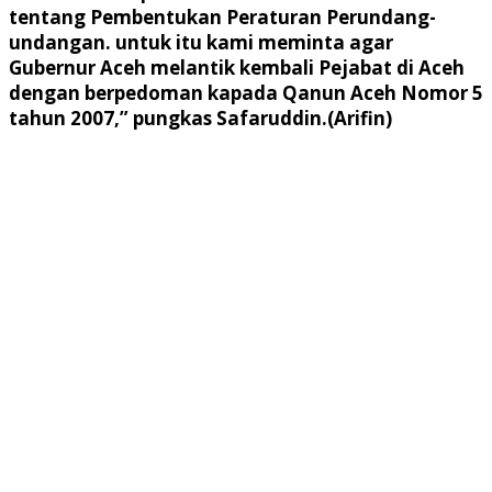
tentang Pembentukan Peraturan Perundang-
undangan. untuk itu kami meminta agar
Gubernur Aceh melantik kembali Pejabat di Aceh
dengan berpedoman kapada Qanun Aceh Nomor 5
tahun 2007,” pungkas Safaruddin.(Arifin)