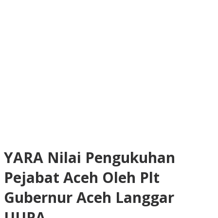
YARA Nilai Pengukuhan
Pejabat Aceh Oleh Plt
Gubernur Aceh Langgar
UUPA