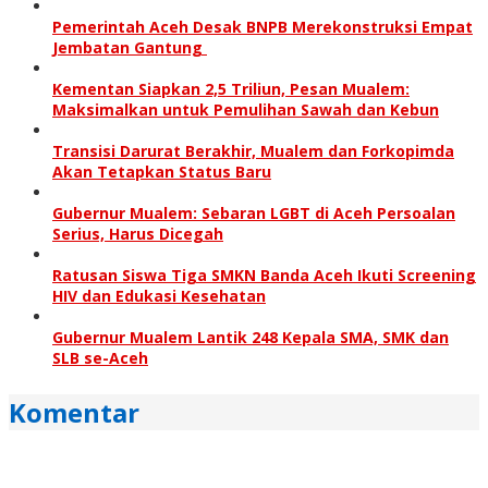
Pemerintah Aceh Desak BNPB Merekonstruksi Empat
Jembatan Gantung
Kementan Siapkan 2,5 Triliun, Pesan Mualem:
Maksimalkan untuk Pemulihan Sawah dan Kebun
Transisi Darurat Berakhir, Mualem dan Forkopimda
Akan Tetapkan Status Baru
Gubernur Mualem: Sebaran LGBT di Aceh Persoalan
Serius, Harus Dicegah
Ratusan Siswa Tiga SMKN Banda Aceh Ikuti Screening
HIV dan Edukasi Kesehatan
Gubernur Mualem Lantik 248 Kepala SMA, SMK dan
SLB se-Aceh
Komentar