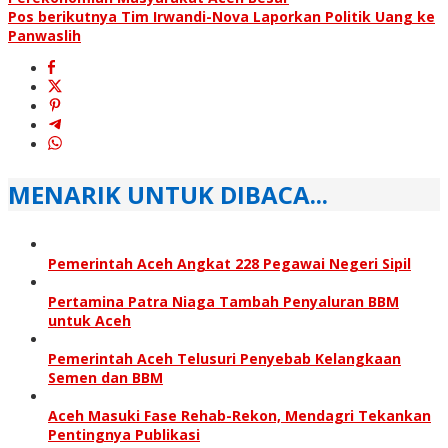
Pos berikutnya
Tim Irwandi-Nova Laporkan Politik Uang ke
Panwaslih
MENARIK UNTUK DIBACA...
Pemerintah Aceh Angkat 228 Pegawai Negeri Sipil
Pertamina Patra Niaga Tambah Penyaluran BBM
untuk Aceh
Pemerintah Aceh Telusuri Penyebab Kelangkaan
Semen dan BBM
Aceh Masuki Fase Rehab-Rekon, Mendagri Tekankan
Pentingnya Publikasi