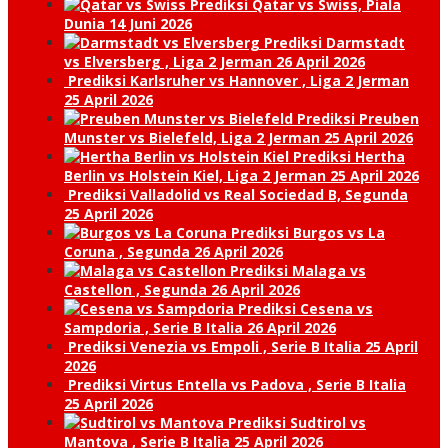
Prediksi Qatar vs Swiss, Piala
Dunia 14 Juni 2026
Prediksi Darmstadt
vs Elversberg , Liga 2 Jerman 26 April 2026
Prediksi Karlsruher vs Hannover , Liga 2 Jerman
25 April 2026
Prediksi Preuben
Munster vs Bielefeld, Liga 2 Jerman 25 April 2026
Prediksi Hertha
Berlin vs Holstein Kiel, Liga 2 Jerman 25 April 2026
Prediksi Valladolid vs Real Sociedad B, Segunda
25 April 2026
Prediksi Burgos vs La
Coruna , Segunda 26 April 2026
Prediksi Malaga vs
Castellon , Segunda 26 April 2026
Prediksi Cesena vs
Sampdoria , Serie B Italia 26 April 2026
Prediksi Venezia vs Empoli , Serie B Italia 25 April
2026
Prediksi Virtus Entella vs Padova , Serie B Italia
25 April 2026
Prediksi Sudtirol vs
Mantova , Serie B Italia 25 April 2026