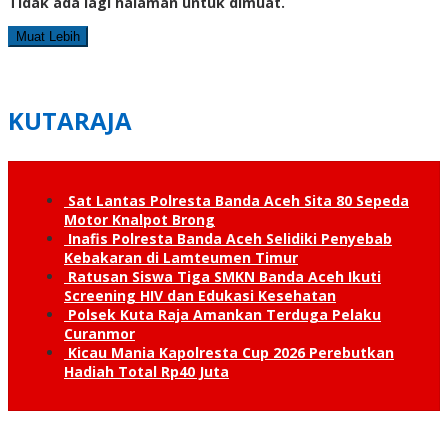
Tidak ada lagi halaman untuk dimuat.
Muat Lebih
KUTARAJA
Sat Lantas Polresta Banda Aceh Sita 80 Sepeda
Motor Knalpot Brong
Inafis Polresta Banda Aceh Selidiki Penyebab
Kebakaran di Lamteumen Timur
Ratusan Siswa Tiga SMKN Banda Aceh Ikuti
Screening HIV dan Edukasi Kesehatan
Polsek Kuta Raja Amankan Terduga Pelaku
Curanmor
Kicau Mania Kapolresta Cup 2026 Perebutkan
Hadiah Total Rp40 Juta