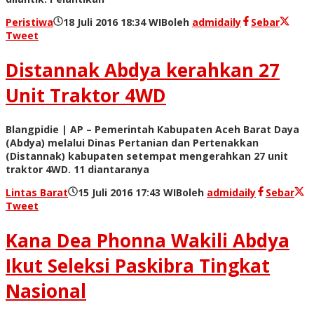
Peristiwa
18 Juli 2016 18:34 WIB
oleh
admidaily
Sebar
Tweet
Distannak Abdya kerahkan 27
Unit Traktor 4WD
Blangpidie | AP – Pemerintah Kabupaten Aceh Barat Daya
(Abdya) melalui Dinas Pertanian dan Pertenakkan
(Distannak) kabupaten setempat mengerahkan 27 unit
traktor 4WD. 11 diantaranya
Lintas Barat
15 Juli 2016 17:43 WIB
oleh
admidaily
Sebar
Tweet
Kana Dea Phonna Wakili Abdya
Ikut Seleksi Paskibra Tingkat
Nasional