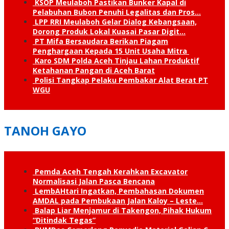
KSOP Meulaboh Pastikan Bunker Kapal di
Pelabuhan Bubon Penuhi Legalitas dan Pros…
LPP RRI Meulaboh Gelar Dialog Kebangsaan,
Dorong Produk Lokal Kuasai Pasar Digit…
PT Mifa Bersaudara Berikan Piagam
Penghargaan Kepada 15 Unit Usaha Mitra
Karo SDM Polda Aceh Tinjau Lahan Produktif
Ketahanan Pangan di Aceh Barat
Polisi Tangkap Pelaku Pembakar Alat Berat PT
WGU
TANOH GAYO
Pemda Aceh Tengah Kerahkan Excavator
Normalisasi Jalan Pasca Bencana
LembAHtari Ingatkan, Pembahasan Dokumen
AMDAL pada Pembukaan Jalan Kaloy – Leste…
Balap Liar Menjamur di Takengon, Pihak Hukum
“Ditindak Tegas”